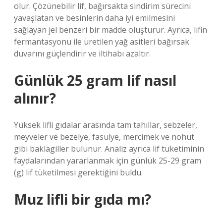
olur. Çözünebilir lif, bağırsakta sindirim sürecini
yavaşlatan ve besinlerin daha iyi emilmesini
sağlayan jel benzeri bir madde oluşturur. Ayrıca, lifin
fermantasyonu ile üretilen yağ asitleri bağırsak
duvarını güçlendirir ve iltihabı azaltır.
Günlük 25 gram lif nasıl
alınır?
Yüksek lifli gıdalar arasında tam tahıllar, sebzeler,
meyveler ve bezelye, fasulye, mercimek ve nohut
gibi baklagiller bulunur. Analiz ayrıca lif tüketiminin
faydalarından yararlanmak için günlük 25-29 gram
(g) lif tüketilmesi gerektiğini buldu.
Muz lifli bir gıda mı?