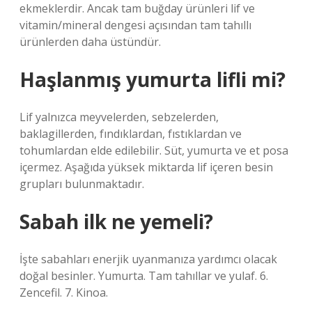
ekmeklerdir. Ancak tam buğday ürünleri lif ve
vitamin/mineral dengesi açısından tam tahıllı
ürünlerden daha üstündür.
Haşlanmış yumurta lifli mi?
Lif yalnızca meyvelerden, sebzelerden,
baklagillerden, fındıklardan, fıstıklardan ve
tohumlardan elde edilebilir. Süt, yumurta ve et posa
içermez. Aşağıda yüksek miktarda lif içeren besin
grupları bulunmaktadır.
Sabah ilk ne yemeli?
İşte sabahları enerjik uyanmanıza yardımcı olacak
doğal besinler. Yumurta. Tam tahıllar ve yulaf. 6.
Zencefil. 7. Kinoa.