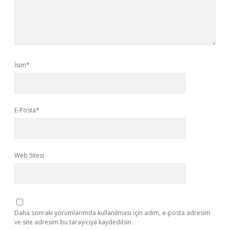
İsim*
E-Posta*
Web Sitesi
Daha sonraki yorumlarımda kullanılması için adım, e-posta adresim
ve site adresim bu tarayıcıya kaydedilsin.