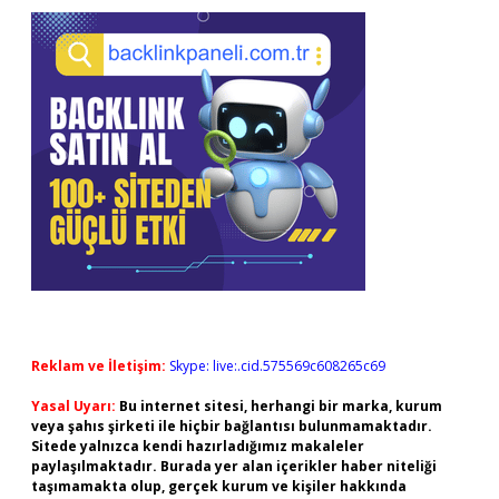
Reklam ve İletişim:
Skype: live:.cid.575569c608265c69
Yasal Uyarı:
Bu internet sitesi, herhangi bir marka, kurum
veya şahıs şirketi ile hiçbir bağlantısı bulunmamaktadır.
Sitede yalnızca kendi hazırladığımız makaleler
paylaşılmaktadır. Burada yer alan içerikler haber niteliği
taşımamakta olup, gerçek kurum ve kişiler hakkında