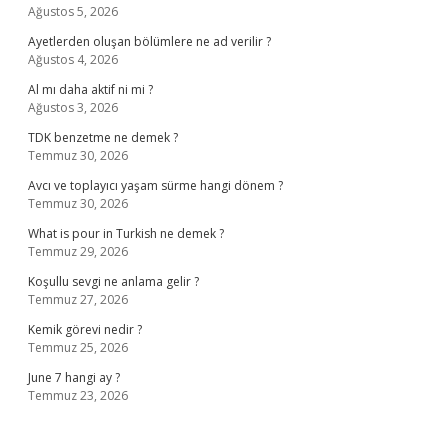
Ağustos 5, 2026
Ayetlerden oluşan bölümlere ne ad verilir ?
Ağustos 4, 2026
Al mı daha aktif ni mi ?
Ağustos 3, 2026
TDK benzetme ne demek ?
Temmuz 30, 2026
Avcı ve toplayıcı yaşam sürme hangi dönem ?
Temmuz 30, 2026
What is pour in Turkish ne demek ?
Temmuz 29, 2026
Koşullu sevgi ne anlama gelir ?
Temmuz 27, 2026
Kemik görevi nedir ?
Temmuz 25, 2026
June 7 hangi ay ?
Temmuz 23, 2026