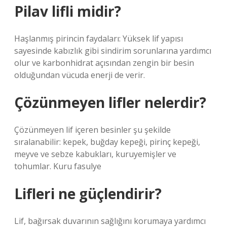
Pilav lifli midir?
Haşlanmış pirincin faydaları: Yüksek lif yapısı
sayesinde kabızlık gibi sindirim sorunlarına yardımcı
olur ve karbonhidrat açısından zengin bir besin
olduğundan vücuda enerji de verir.
Çözünmeyen lifler nelerdir?
Çözünmeyen lif içeren besinler şu şekilde
sıralanabilir: kepek, buğday kepeği, pirinç kepeği,
meyve ve sebze kabukları, kuruyemişler ve
tohumlar. Kuru fasulye
Lifleri ne güçlendirir?
Lif, bağırsak duvarının sağlığını korumaya yardımcı