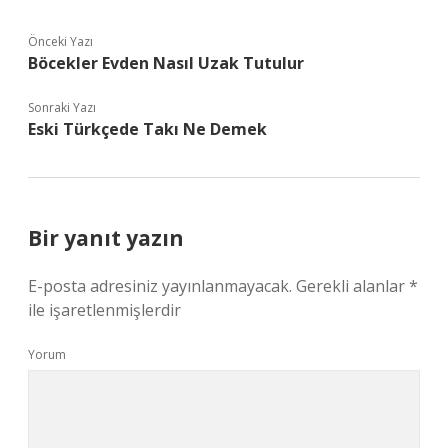
Önceki Yazı
Böcekler Evden Nasıl Uzak Tutulur
Sonraki Yazı
Eski Türkçede Takı Ne Demek
Bir yanıt yazın
E-posta adresiniz yayınlanmayacak.
Gerekli alanlar
*
ile işaretlenmişlerdir
Yorum