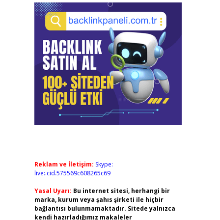
Reklam ve İletişim:
Skype:
live:.cid.575569c608265c69
Yasal Uyarı:
Bu internet sitesi, herhangi bir
marka, kurum veya şahıs şirketi ile hiçbir
bağlantısı bulunmamaktadır. Sitede yalnızca
kendi hazırladığımız makaleler