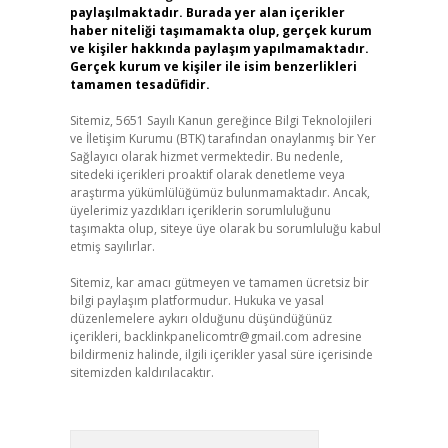
paylaşılmaktadır. Burada yer alan içerikler
haber niteliği taşımamakta olup, gerçek kurum
ve kişiler hakkında paylaşım yapılmamaktadır.
Gerçek kurum ve kişiler ile isim benzerlikleri
tamamen tesadüfidir.
Sitemiz, 5651 Sayılı Kanun gereğince Bilgi Teknolojileri
ve İletişim Kurumu (BTK) tarafından onaylanmış bir Yer
Sağlayıcı olarak hizmet vermektedir. Bu nedenle,
sitedeki içerikleri proaktif olarak denetleme veya
araştırma yükümlülüğümüz bulunmamaktadır. Ancak,
üyelerimiz yazdıkları içeriklerin sorumluluğunu
taşımakta olup, siteye üye olarak bu sorumluluğu kabul
etmiş sayılırlar.
Sitemiz, kar amacı gütmeyen ve tamamen ücretsiz bir
bilgi paylaşım platformudur. Hukuka ve yasal
düzenlemelere aykırı olduğunu düşündüğünüz
içerikleri,
backlinkpanelicomtr@gmail.com
adresine
bildirmeniz halinde, ilgili içerikler yasal süre içerisinde
sitemizden kaldırılacaktır.
Arama