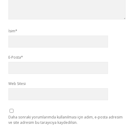
İsim*
E-Posta*
Web Sitesi
Daha sonraki yorumlarımda kullanılması için adım, e-posta adresim
ve site adresim bu tarayıcıya kaydedilsin.