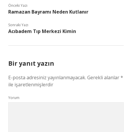
Önceki Yazı
Ramazan Bayramı Neden Kutlanır
Sonraki Yazı
Acıbadem Tıp Merkezi Kimin
Bir yanıt yazın
E-posta adresiniz yayınlanmayacak.
Gerekli alanlar
*
ile işaretlenmişlerdir
Yorum