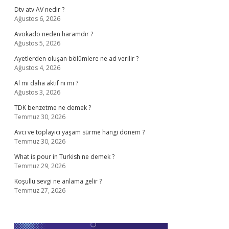
Dtv atv AV nedir ?
Ağustos 6, 2026
Avokado neden haramdır ?
Ağustos 5, 2026
Ayetlerden oluşan bölümlere ne ad verilir ?
Ağustos 4, 2026
Al mı daha aktif ni mi ?
Ağustos 3, 2026
TDK benzetme ne demek ?
Temmuz 30, 2026
Avcı ve toplayıcı yaşam sürme hangi dönem ?
Temmuz 30, 2026
What is pour in Turkish ne demek ?
Temmuz 29, 2026
Koşullu sevgi ne anlama gelir ?
Temmuz 27, 2026