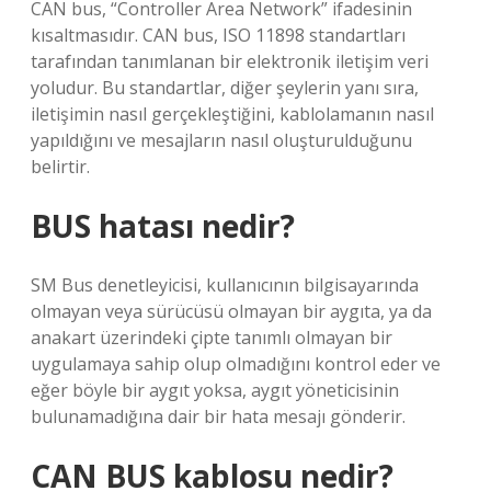
CAN bus, “Controller Area Network” ifadesinin
kısaltmasıdır. CAN bus, ISO 11898 standartları
tarafından tanımlanan bir elektronik iletişim veri
yoludur. Bu standartlar, diğer şeylerin yanı sıra,
iletişimin nasıl gerçekleştiğini, kablolamanın nasıl
yapıldığını ve mesajların nasıl oluşturulduğunu
belirtir.
BUS hatası nedir?
SM Bus denetleyicisi, kullanıcının bilgisayarında
olmayan veya sürücüsü olmayan bir aygıta, ya da
anakart üzerindeki çipte tanımlı olmayan bir
uygulamaya sahip olup olmadığını kontrol eder ve
eğer böyle bir aygıt yoksa, aygıt yöneticisinin
bulunamadığına dair bir hata mesajı gönderir.
CAN BUS kablosu nedir?