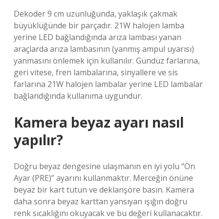
Dekoder 9 cm uzunluğunda, yaklaşık çakmak
büyüklüğünde bir parçadır. 21W halojen lamba
yerine LED bağlandığında arıza lambası yanan
araçlarda arıza lambasının (yanmış ampul uyarısı)
yanmasını önlemek için kullanılır. Gündüz farlarına,
geri vitese, fren lambalarına, sinyallere ve sis
farlarına 21W halojen lambalar yerine LED lambalar
bağlandığında kullanıma uygundur.
Kamera beyaz ayarı nasıl
yapılır?
Doğru beyaz dengesine ulaşmanın en iyi yolu “Ön
Ayar (PRE)” ayarını kullanmaktır. Merceğin önüne
beyaz bir kart tutun ve deklanşöre basın. Kamera
daha sonra beyaz karttan yansıyan ışığın doğru
renk sıcaklığını okuyacak ve bu değeri kullanacaktır.