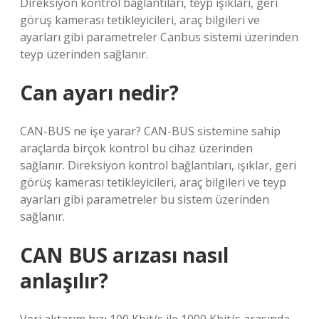
Direksiyon kontrol bağlantıları, teyp ışıkları, geri
görüş kamerası tetikleyicileri, araç bilgileri ve
ayarları gibi parametreler Canbus sistemi üzerinden
teyp üzerinden sağlanır.
Can ayarı nedir?
CAN-BUS ne işe yarar? CAN-BUS sistemine sahip
araçlarda birçok kontrol bu cihaz üzerinden
sağlanır. Direksiyon kontrol bağlantıları, ışıklar, geri
görüş kamerası tetikleyicileri, araç bilgileri ve teyp
ayarları gibi parametreler bu sistem üzerinden
sağlanır.
CAN BUS arızası nasıl
anlaşılır?