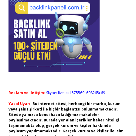
Reklam ve İletişim:
Skype: live:.cid.575569c608265c69
Yasal Uyarı:
Bu internet sitesi, herhangi bir marka, kurum
veya şahıs şirketi ile hiçbir bağlantısı bulunmamaktadır.
Sitede yalnızca kendi hazırladığımız makaleler
paylaşılmaktadır. Burada yer alan içerikler haber niteliği
taşımamakta olup, gerçek kurum ve kişiler hakkında
paylaşım yapılmamaktadır. Gerçek kurum ve kişiler ile isim