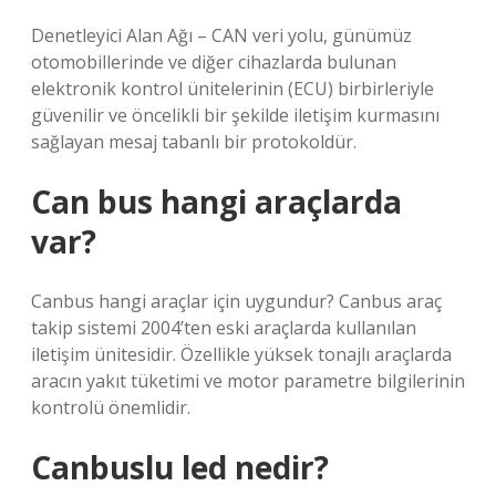
Denetleyici Alan Ağı – CAN veri yolu, günümüz
otomobillerinde ve diğer cihazlarda bulunan
elektronik kontrol ünitelerinin (ECU) birbirleriyle
güvenilir ve öncelikli bir şekilde iletişim kurmasını
sağlayan mesaj tabanlı bir protokoldür.
Can bus hangi araçlarda
var?
Canbus hangi araçlar için uygundur? Canbus araç
takip sistemi 2004’ten eski araçlarda kullanılan
iletişim ünitesidir. Özellikle yüksek tonajlı araçlarda
aracın yakıt tüketimi ve motor parametre bilgilerinin
kontrolü önemlidir.
Canbuslu led nedir?