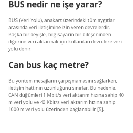
BUS nedir ne işe yarar?
BUS (Veri Yolu), anakart üzerindeki tüm aygıtlar
arasında veri iletişimine izin veren devrelerdir.
Başka bir deyişle, bilgisayarın bir bileşeninden
diğerine veri aktarmak için kullanılan devrelere veri
yolu denir.
Can bus kaç metre?
Bu yöntem mesajların çarpışmamasını sağlarken,
iletişim hattının uzunluğunu sınırlar. Bu nedenle,
CAN düğümleri 1 Mbit/s veri aktarım hızına sahip 40
m veri yolu ve 40 Kbit/s veri aktarım hızına sahip
1000 m veri yolu üzerinden bağlanabilir [5].