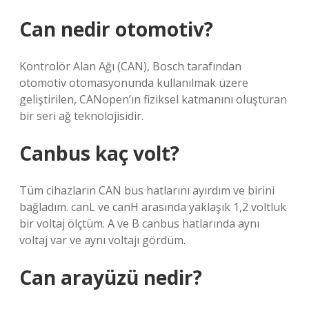
Can nedir otomotiv?
Kontrolör Alan Ağı (CAN), Bosch tarafından
otomotiv otomasyonunda kullanılmak üzere
geliştirilen, CANopen’ın fiziksel katmanını oluşturan
bir seri ağ teknolojisidir.
Canbus kaç volt?
Tüm cihazların CAN bus hatlarını ayırdım ve birini
bağladım. canL ve canH arasında yaklaşık 1,2 voltluk
bir voltaj ölçtüm. A ve B canbus hatlarında aynı
voltaj var ve aynı voltajı gördüm.
Can arayüzü nedir?