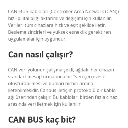
CAN-BUS kabloları (Controller Area Network (CAN))
hızlı dijital bilgi aktarımı ve değişimi için kullanılır.
Verileri tüm cihazlara hızlı ve eşit şekilde iletir.
Besleme zincirleri ve yüksek esneklik gerektiren
uygulamalar için uygundur.
Can nasıl çalışır?
CAN veri yolunun çalışma şekli, ağdaki her cihazın
standart mesaj formatında bir “veri çerçevesi”
oluşturabilmesi ve bunları birbiri ardına
iletebilmesidir. Canbus iletişim protokolü bir kablo
ağı üzerinden çalışır. Bu kablolar, birden fazla cihaz
arasında veri iletmek için kullanılır.
CAN BUS kaç bit?