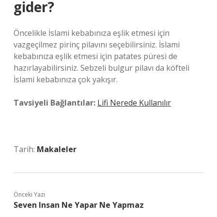
gider?
Öncelikle İslami kebabınıza eşlik etmesi için
vazgeçilmez pirinç pilavını seçebilirsiniz. İslami
kebabınıza eşlik etmesi için patates püresi de
hazırlayabilirsiniz. Sebzeli bulgur pilavı da köfteli
İslami kebabınıza çok yakışır.
Tavsiyeli Bağlantılar:
Lifi Nerede Kullanılır
Tarih:
Makaleler
Önceki Yazı
Seven Insan Ne Yapar Ne Yapmaz