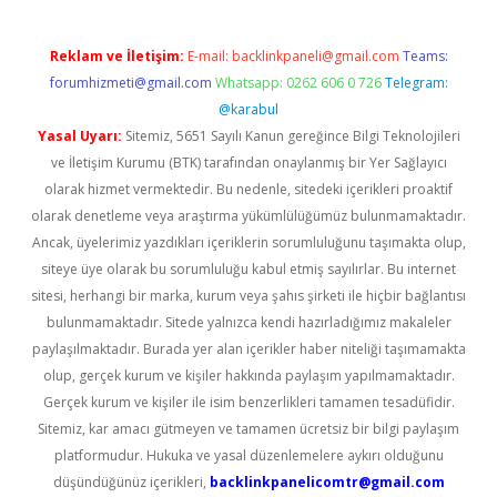
Reklam ve İletişim:
E-mail:
backlinkpaneli@gmail.com
Teams:
forumhizmeti@gmail.com
Whatsapp: 0262 606 0 726
Telegram:
@karabul
Yasal Uyarı:
Sitemiz, 5651 Sayılı Kanun gereğince Bilgi Teknolojileri
ve İletişim Kurumu (BTK) tarafından onaylanmış bir Yer Sağlayıcı
olarak hizmet vermektedir. Bu nedenle, sitedeki içerikleri proaktif
olarak denetleme veya araştırma yükümlülüğümüz bulunmamaktadır.
Ancak, üyelerimiz yazdıkları içeriklerin sorumluluğunu taşımakta olup,
siteye üye olarak bu sorumluluğu kabul etmiş sayılırlar. Bu internet
sitesi, herhangi bir marka, kurum veya şahıs şirketi ile hiçbir bağlantısı
bulunmamaktadır. Sitede yalnızca kendi hazırladığımız makaleler
paylaşılmaktadır. Burada yer alan içerikler haber niteliği taşımamakta
olup, gerçek kurum ve kişiler hakkında paylaşım yapılmamaktadır.
Gerçek kurum ve kişiler ile isim benzerlikleri tamamen tesadüfidir.
Sitemiz, kar amacı gütmeyen ve tamamen ücretsiz bir bilgi paylaşım
platformudur. Hukuka ve yasal düzenlemelere aykırı olduğunu
düşündüğünüz içerikleri,
backlinkpanelicomtr@gmail.com