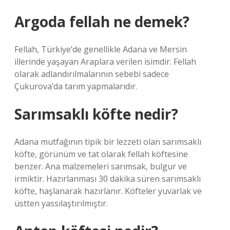
Argoda fellah ne demek?
Fellah, Türkiye’de genellikle Adana ve Mersin
illerinde yaşayan Araplara verilen isimdir. Fellah
olarak adlandırılmalarının sebebi sadece
Çukurova’da tarım yapmalarıdır.
Sarımsaklı köfte nedir?
Adana mutfağının tipik bir lezzeti olan sarımsaklı
köfte, görünüm ve tat olarak fellah köftesine
benzer. Ana malzemeleri sarımsak, bulgur ve
irmiktir. Hazırlanması 30 dakika süren sarımsaklı
köfte, haşlanarak hazırlanır. Köfteler yuvarlak ve
üstten yassılaştırılmıştır.