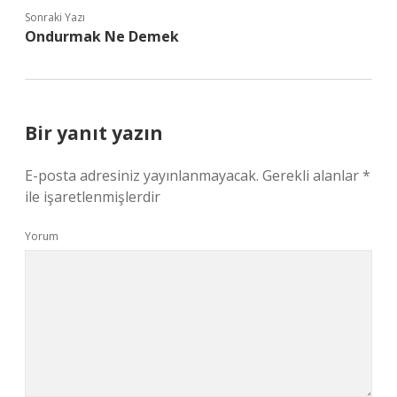
Sonraki Yazı
Ondurmak Ne Demek
Bir yanıt yazın
E-posta adresiniz yayınlanmayacak.
Gerekli alanlar
*
ile işaretlenmişlerdir
Yorum