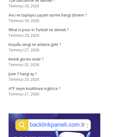
TDK benzetme ne demek ?
Temmuz 30, 2026
Avcı ve toplayıcı yaşam sürme hangi dönem ?
Temmuz 30, 2026
What is pour in Turkish ne demek ?
Temmuz 29, 2026
Koşullu sevgi ne anlama gelir ?
Temmuz 27, 2026
Kemik görevi nedir ?
Temmuz 25, 2026
June 7 hangi ay ?
Temmuz 23, 2026
ATF neyin kısaltması ingilizce ?
Temmuz 21, 2026