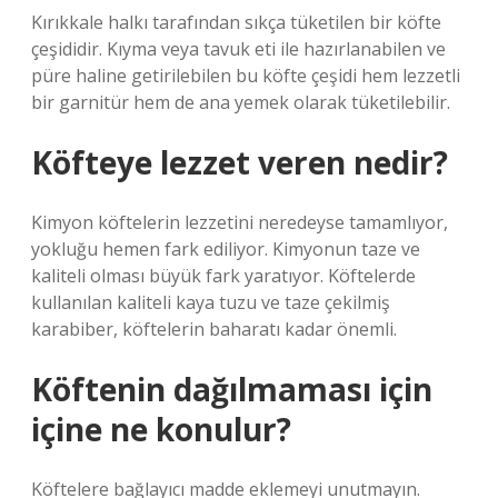
Kırıkkale halkı tarafından sıkça tüketilen bir köfte
çeşididir. Kıyma veya tavuk eti ile hazırlanabilen ve
püre haline getirilebilen bu köfte çeşidi hem lezzetli
bir garnitür hem de ana yemek olarak tüketilebilir.
Köfteye lezzet veren nedir?
Kimyon köftelerin lezzetini neredeyse tamamlıyor,
yokluğu hemen fark ediliyor. Kimyonun taze ve
kaliteli olması büyük fark yaratıyor. Köftelerde
kullanılan kaliteli kaya tuzu ve taze çekilmiş
karabiber, köftelerin baharatı kadar önemli.
Köftenin dağılmaması için
içine ne konulur?
Köftelere bağlayıcı madde eklemeyi unutmayın.