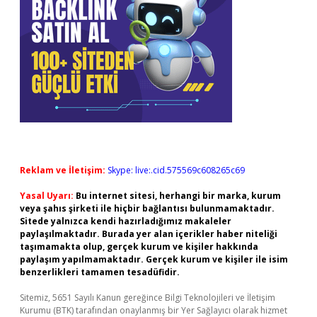
Reklam ve İletişim:
Skype: live:.cid.575569c608265c69
Yasal Uyarı:
Bu internet sitesi, herhangi bir marka, kurum
veya şahıs şirketi ile hiçbir bağlantısı bulunmamaktadır.
Sitede yalnızca kendi hazırladığımız makaleler
paylaşılmaktadır. Burada yer alan içerikler haber niteliği
taşımamakta olup, gerçek kurum ve kişiler hakkında
paylaşım yapılmamaktadır. Gerçek kurum ve kişiler ile isim
benzerlikleri tamamen tesadüfidir.
Sitemiz, 5651 Sayılı Kanun gereğince Bilgi Teknolojileri ve İletişim
Kurumu (BTK) tarafından onaylanmış bir Yer Sağlayıcı olarak hizmet