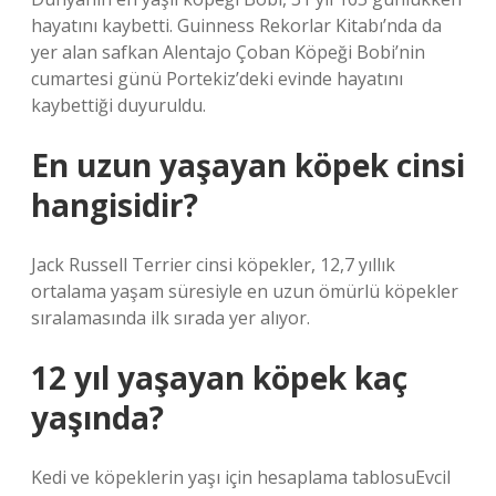
hayatını kaybetti. Guinness Rekorlar Kitabı’nda da
yer alan safkan Alentajo Çoban Köpeği Bobi’nin
cumartesi günü Portekiz’deki evinde hayatını
kaybettiği duyuruldu.
En uzun yaşayan köpek cinsi
hangisidir?
Jack Russell Terrier cinsi köpekler, 12,7 yıllık
ortalama yaşam süresiyle en uzun ömürlü köpekler
sıralamasında ilk sırada yer alıyor.
12 yıl yaşayan köpek kaç
yaşında?
Kedi ve köpeklerin yaşı için hesaplama tablosuEvcil