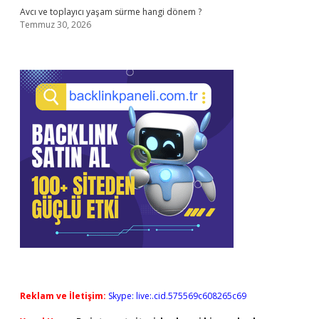
Avcı ve toplayıcı yaşam sürme hangi dönem ?
Temmuz 30, 2026
Reklam ve İletişim:
Skype: live:.cid.575569c608265c69