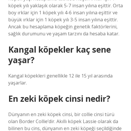
köpek yılı yaklaşık olarak 5-7 insan yılına eşittir. Orta
boy ırklar için 1 köpek yılı 4-6 insan yılına eşittir ve
büyük ırklar için 1 köpek yılı 3-5 insan yılına eşittir.
Ancak bu hesaplama köpeğin genetik faktörlerini,
sağlık durumunu ve yaşam tarzını da hesaba katar.
Kangal köpekler kaç sene
yaşar?
Kangal köpekleri genellikle 12 ile 15 yıl arasında
yaşarlar.
En zeki köpek cinsi nedir?
Dünyanın en zeki köpek cinsi, bir collie cinsi türü
olan Border Collie’dir. Akıllı köpek Lassie olarak da
bilinen bu cins, dünyanın en zeki köpeği seçildiğinde