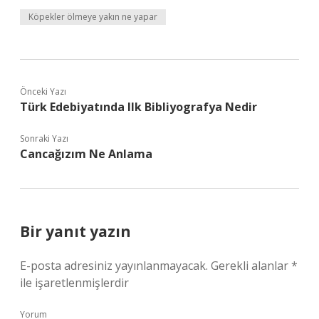
Köpekler ölmeye yakın ne yapar
Önceki Yazı
Türk Edebiyatında Ilk Bibliyografya Nedir
Sonraki Yazı
Cancağızım Ne Anlama
Bir yanıt yazın
E-posta adresiniz yayınlanmayacak.
Gerekli alanlar
*
ile işaretlenmişlerdir
Yorum