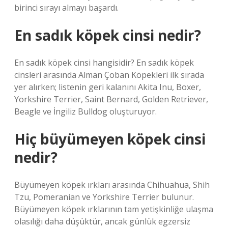
birinci sırayı almayı başardı.
En sadık köpek cinsi nedir?
En sadık köpek cinsi hangisidir? En sadık köpek
cinsleri arasında Alman Çoban Köpekleri ilk sırada
yer alırken; listenin geri kalanını Akita Inu, Boxer,
Yorkshire Terrier, Saint Bernard, Golden Retriever,
Beagle ve İngiliz Bulldog oluşturuyor.
Hiç büyümeyen köpek cinsi
nedir?
Büyümeyen köpek ırkları arasında Chihuahua, Shih
Tzu, Pomeranian ve Yorkshire Terrier bulunur.
Büyümeyen köpek ırklarının tam yetişkinliğe ulaşma
olasılığı daha düşüktür, ancak günlük egzersiz