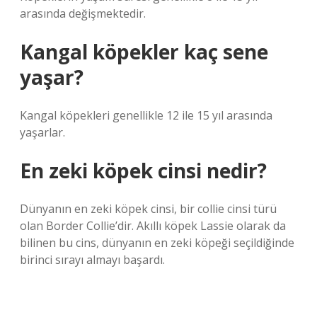
arasında değişmektedir.
Kangal köpekler kaç sene
yaşar?
Kangal köpekleri genellikle 12 ile 15 yıl arasında
yaşarlar.
En zeki köpek cinsi nedir?
Dünyanın en zeki köpek cinsi, bir collie cinsi türü
olan Border Collie’dir. Akıllı köpek Lassie olarak da
bilinen bu cins, dünyanın en zeki köpeği seçildiğinde
birinci sırayı almayı başardı.