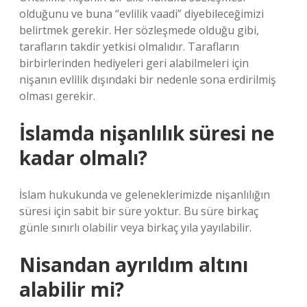
olduğunu ve buna “evlilik vaadi” diyebileceğimizi
belirtmek gerekir. Her sözleşmede olduğu gibi,
tarafların takdir yetkisi olmalıdır. Tarafların
birbirlerinden hediyeleri geri alabilmeleri için
nişanın evlilik dışındaki bir nedenle sona erdirilmiş
olması gerekir.
İslamda nişanlılık süresi ne
kadar olmalı?
İslam hukukunda ve geleneklerimizde nişanlılığın
süresi için sabit bir süre yoktur. Bu süre birkaç
günle sınırlı olabilir veya birkaç yıla yayılabilir.
Nisandan ayrıldım altını
alabilir mi?