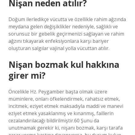
Nişan neden atılır?
Doğum ilerledikçe vücutta ve özellikle rahim ağzında
meydana gelen değişiklikler nedeniyle, sağlıklı ve
sorunsuz bir gebelik geçirmenizi sağlayan ve rahim
ağzını tıkayarak enfeksiyonlara karşı bariyer
oluşturan salgılar vajinal yolla vücuttan atılır.
Nişan bozmak kul hakkına
girer mi?
Öncelikle Hz. Peygamber başta olmak üzere
müminlere, onları öfkelendirmek, rahatsız etmek,
incitmek, eziyet etmek maksadıyla maddi ve manevi
eziyet etmek yasaklanmış ve kınanmış, faillerin
cezalandırılacağı bildirilmiştir.60 Şunu da
unutmamak gerekir ki, nişanı bozmak, karşı tarafa