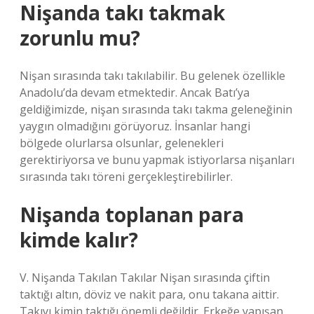
Nişanda takı takmak
zorunlu mu?
Nişan sırasında takı takılabilir. Bu gelenek özellikle
Anadolu’da devam etmektedir. Ancak Batı’ya
geldiğimizde, nişan sırasında takı takma geleneğinin
yaygın olmadığını görüyoruz. İnsanlar hangi
bölgede olurlarsa olsunlar, gelenekleri
gerektiriyorsa ve bunu yapmak istiyorlarsa nişanları
sırasında takı töreni gerçekleştirebilirler.
Nişanda toplanan para
kimde kalır?
V. Nişanda Takılan Takılar Nişan sırasında çiftin
taktığı altın, döviz ve nakit para, onu takana aittir.
Takıyı kimin taktığı önemli değildir. Erkeğe yapışan