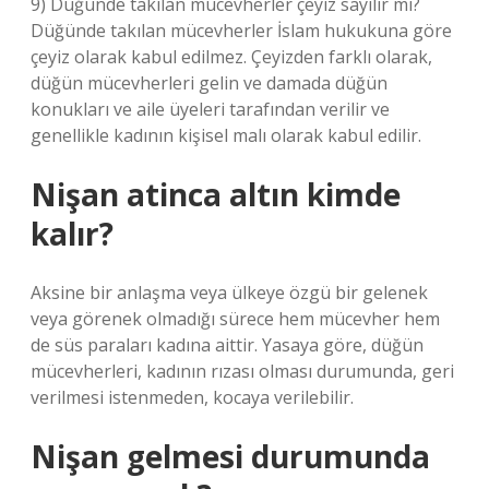
9) Düğünde takılan mücevherler çeyiz sayılır mı?
Düğünde takılan mücevherler İslam hukukuna göre
çeyiz olarak kabul edilmez. Çeyizden farklı olarak,
düğün mücevherleri gelin ve damada düğün
konukları ve aile üyeleri tarafından verilir ve
genellikle kadının kişisel malı olarak kabul edilir.
Nişan atinca altın kimde
kalır?
Aksine bir anlaşma veya ülkeye özgü bir gelenek
veya görenek olmadığı sürece hem mücevher hem
de süs paraları kadına aittir. Yasaya göre, düğün
mücevherleri, kadının rızası olması durumunda, geri
verilmesi istenmeden, kocaya verilebilir.
Nişan gelmesi durumunda