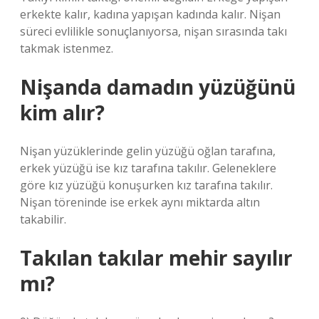
erkekte kalır, kadına yapışan kadında kalır. Nişan
süreci evlilikle sonuçlanıyorsa, nişan sırasında takı
takmak istenmez.
Nişanda damadın yüzüğünü
kim alır?
Nişan yüzüklerinde gelin yüzüğü oğlan tarafına,
erkek yüzüğü ise kız tarafına takılır. Geleneklere
göre kız yüzüğü konuşurken kız tarafına takılır.
Nişan töreninde ise erkek aynı miktarda altın
takabilir.
Takılan takılar mehir sayılır
mı?