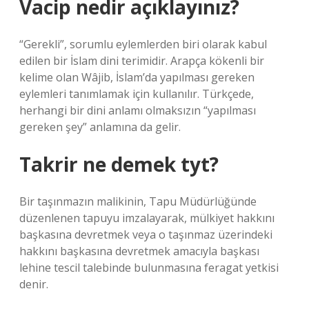
Vacip nedir açıklayınız?
“Gerekli”, sorumlu eylemlerden biri olarak kabul
edilen bir İslam dini terimidir. Arapça kökenli bir
kelime olan Wâjib, İslam’da yapılması gereken
eylemleri tanımlamak için kullanılır. Türkçede,
herhangi bir dini anlamı olmaksızın “yapılması
gereken şey” anlamına da gelir.
Takrir ne demek tyt?
Bir taşınmazın malikinin, Tapu Müdürlüğünde
düzenlenen tapuyu imzalayarak, mülkiyet hakkını
başkasına devretmek veya o taşınmaz üzerindeki
hakkını başkasına devretmek amacıyla başkası
lehine tescil talebinde bulunmasına feragat yetkisi
denir.