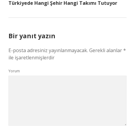
Türkiyede Hangi Şehir Hangi Takımı Tutuyor
Bir yanıt yazın
E-posta adresiniz yayınlanmayacak.
Gerekli alanlar
*
ile işaretlenmişlerdir
Yorum