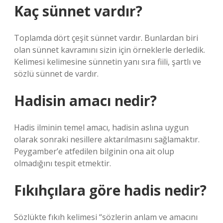
Kaç sünnet vardır?
Toplamda dört çeşit sünnet vardır. Bunlardan biri
olan sünnet kavramını sizin için örneklerle derledik.
Kelimesi kelimesine sünnetin yanı sıra fiili, şartlı ve
sözlü sünnet de vardır.
Hadisin amacı nedir?
Hadis ilminin temel amacı, hadisin aslına uygun
olarak sonraki nesillere aktarılmasını sağlamaktır.
Peygamber’e atfedilen bilginin ona ait olup
olmadığını tespit etmektir.
Fıkıhçılara göre hadis nedir?
Sözlükte fıkıh kelimesi “sözlerin anlam ve amacını