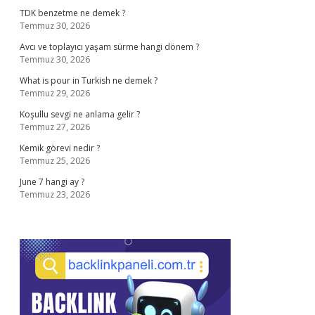
TDK benzetme ne demek ?
Temmuz 30, 2026
Avcı ve toplayıcı yaşam sürme hangi dönem ?
Temmuz 30, 2026
What is pour in Turkish ne demek ?
Temmuz 29, 2026
Koşullu sevgi ne anlama gelir ?
Temmuz 27, 2026
Kemik görevi nedir ?
Temmuz 25, 2026
June 7 hangi ay ?
Temmuz 23, 2026