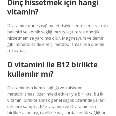
Dinç hissetmek için hangi
vitamin?
D vitamini güneş ışığının etkisiyle sentezlenir ve ruh
halimizi ve kemik sağlığımızı iyileştirerek enerjik
hissetmemize yardımcı olur. Magnezyum ve demir
gibi mineraller de enerji metabolizmasında önemli
rol oynar.
D vitamini ile B12 birlikte
kullanılır mı?
D vitamininin kemik sağlığı ve kalsiyum
metabolizması üzerindeki etkileriyle birlikte, bu iki
vitamini birlikte almak genel sağlık üzerinde yararlı
etkilere sahiptir. B12 vitamini ve D vitamininin
birlikte alınması, özellikle yaşlılarda kemik sağlığını