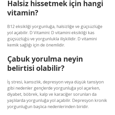
Halsiz hissetmek için hangi
vitamin?
B12 eksikliği yorgunluğa, halsizliğe ve güçsüzlüğe
yol açabilir. D Vitamini: D vitamini eksikliği kas
güçsüzlüğü ve yorgunlukla ilişkilidir. D vitamini
kemik sağlığı için de önemlidir.
Çabuk yorulma neyin
belirtisi olabilir?
İş stresi, kansızlık, depresyon veya düşük tansiyon
gibi nedenler gençlerde yorgunluğa yol açarken,
diyabet, böbrek, kalp ve karaciğer sorunları da
yaşlılarda yorgunluğa yol açabilir. Depresyon kronik
yorgunluğun başlıca nedenlerinden biridir.