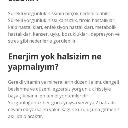
Sürekli yorgunluk hissinin birçok nedeni olabilir.
Sürekli yorgunluk hissi kansızlık, tiroid hastalıkları,
kalp hastalıkları, enfeksiyon hastalıkları, metabolik
hastalıklar, kanser, uyku bozuklukları, depresyon ve
stres gibi nedenlerle görülebilir.
Enerjim yok halsizim ne
yapmalıyım?
Gerekli vitamin ve minerallerin düzenli alımı, dengeli
beslenme ve düzenli egzersiz yorgunluk hissiyle
başa çıkmanın en temel yöntemleridir.
Yorgunluğunuz her gün aynıysa ve/veya 2 haftadır
devam ediyorsa en yakın sağlık kuruluşuna gitmeniz
akıllıca olacaktır.