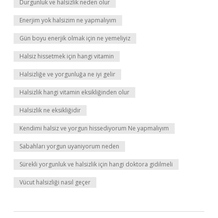
Durgunluk ve halsizlik neden olur
Enerjim yok halsizim ne yapmalıyım
Gün boyu enerjik olmak için ne yemeliyiz
Halsiz hissetmek için hangi vitamin
Halsizliğe ve yorgunluğa ne iyi gelir
Halsizlik hangi vitamin eksikliğinden olur
Halsizlik ne eksikliğidir
Kendimi halsiz ve yorgun hissediyorum Ne yapmalıyım
Sabahları yorgun uyaniyorum neden
Sürekli yorgunluk ve halsizlik için hangi doktora gidilmeli
Vücut halsizliği nasıl geçer