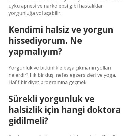
uyku apnesi ve narkolepsi gibi hastalıklar
yorgunluğa yol açabilir.
Kendimi halsiz ve yorgun
hissediyorum. Ne
yapmalıyım?
Yorgunluk ve bitkinlikle başa çıkmanın yolları
nelerdir? Ilık bir duş, nefes egzersizleri ve yoga.
Hafif bir diyet programına geçmek.
Sürekli yorgunluk ve
halsizlik için hangi doktora
gidilmeli?