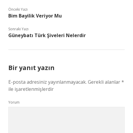
Önceki Yazı
Bim Bayilik Veriyor Mu
Sonraki Yazı
Güneybatı Türk Şiveleri Nelerdir
Bir yanıt yazın
E-posta adresiniz yayınlanmayacak.
Gerekli alanlar
*
ile işaretlenmişlerdir
Yorum