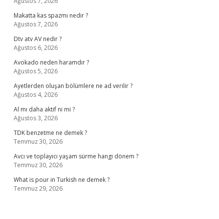
Ağustos 7, 2026
Makatta kas spazmı nedir ?
Ağustos 7, 2026
Dtv atv AV nedir ?
Ağustos 6, 2026
Avokado neden haramdır ?
Ağustos 5, 2026
Ayetlerden oluşan bölümlere ne ad verilir ?
Ağustos 4, 2026
Al mı daha aktif ni mi ?
Ağustos 3, 2026
TDK benzetme ne demek ?
Temmuz 30, 2026
Avcı ve toplayıcı yaşam sürme hangi dönem ?
Temmuz 30, 2026
What is pour in Turkish ne demek ?
Temmuz 29, 2026