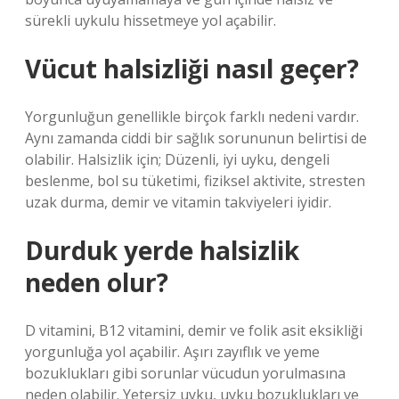
sürekli uykulu hissetmeye yol açabilir.
Vücut halsizliği nasıl geçer?
Yorgunluğun genellikle birçok farklı nedeni vardır.
Aynı zamanda ciddi bir sağlık sorununun belirtisi de
olabilir. Halsizlik için; Düzenli, iyi uyku, dengeli
beslenme, bol su tüketimi, fiziksel aktivite, stresten
uzak durma, demir ve vitamin takviyeleri iyidir.
Durduk yerde halsizlik
neden olur?
D vitamini, B12 vitamini, demir ve folik asit eksikliği
yorgunluğa yol açabilir. Aşırı zayıflık ve yeme
bozuklukları gibi sorunlar vücudun yorulmasına
neden olabilir. Yetersiz uyku, uyku bozuklukları ve