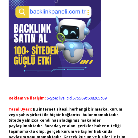
Reklam ve İletişim:
Skype: live:.cid.575569c608265c69
Yasal Uyarı:
Bu internet sitesi, herhangi bir marka, kurum
veya şahıs şirketi ile hiçbir bağlantısı bulunmamaktadır.
Sitede yalnızca kendi hazırladığımız makaleler
paylaşılmaktadır. Burada yer alan içerikler haber niteliği
taşımamakta olup, gerçek kurum ve kişiler hakkında
paylaşım yapılmamaktadır. Gerçek kurum ve kişiler ile isim