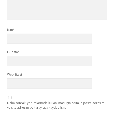
İsim*
E-Posta*
Web Sitesi
Daha sonraki yorumlarımda kullanılması için adım, e-posta adresim
ve site adresim bu tarayıcıya kaydedilsin.