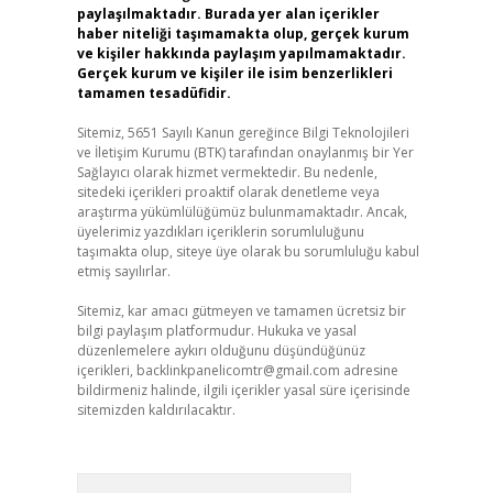
paylaşılmaktadır. Burada yer alan içerikler
haber niteliği taşımamakta olup, gerçek kurum
ve kişiler hakkında paylaşım yapılmamaktadır.
Gerçek kurum ve kişiler ile isim benzerlikleri
tamamen tesadüfidir.
Sitemiz, 5651 Sayılı Kanun gereğince Bilgi Teknolojileri
ve İletişim Kurumu (BTK) tarafından onaylanmış bir Yer
Sağlayıcı olarak hizmet vermektedir. Bu nedenle,
sitedeki içerikleri proaktif olarak denetleme veya
araştırma yükümlülüğümüz bulunmamaktadır. Ancak,
üyelerimiz yazdıkları içeriklerin sorumluluğunu
taşımakta olup, siteye üye olarak bu sorumluluğu kabul
etmiş sayılırlar.
Sitemiz, kar amacı gütmeyen ve tamamen ücretsiz bir
bilgi paylaşım platformudur. Hukuka ve yasal
düzenlemelere aykırı olduğunu düşündüğünüz
içerikleri,
backlinkpanelicomtr@gmail.com
adresine
bildirmeniz halinde, ilgili içerikler yasal süre içerisinde
sitemizden kaldırılacaktır.
Arama