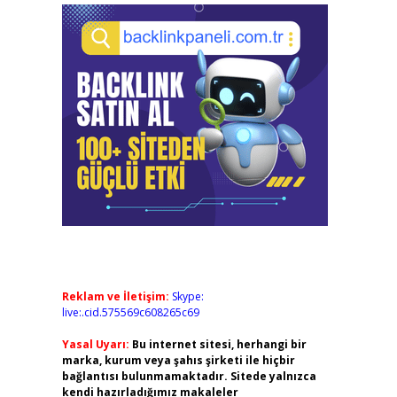
Reklam ve İletişim:
Skype:
live:.cid.575569c608265c69
Yasal Uyarı:
Bu internet sitesi, herhangi bir
marka, kurum veya şahıs şirketi ile hiçbir
bağlantısı bulunmamaktadır. Sitede yalnızca
kendi hazırladığımız makaleler