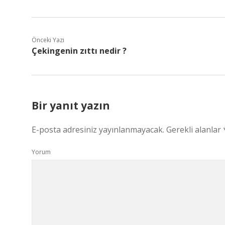
Önceki Yazı
Çekingenin zıttı nedir ?
Bir yanıt yazın
E-posta adresiniz yayınlanmayacak.
Gerekli alanlar
Yorum