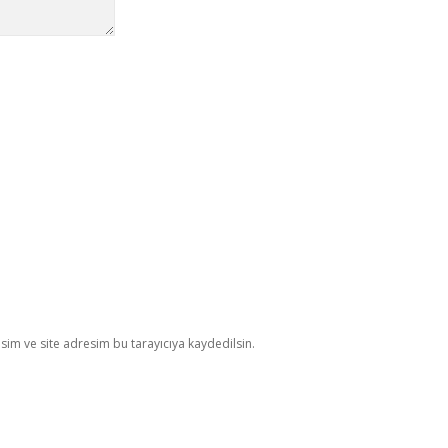
im ve site adresim bu tarayıcıya kaydedilsin.