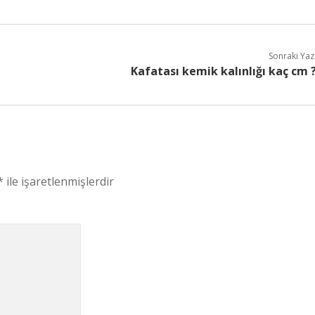
Sonraki Yaz
Kafatası kemik kalınlığı kaç cm 
*
ile işaretlenmişlerdir