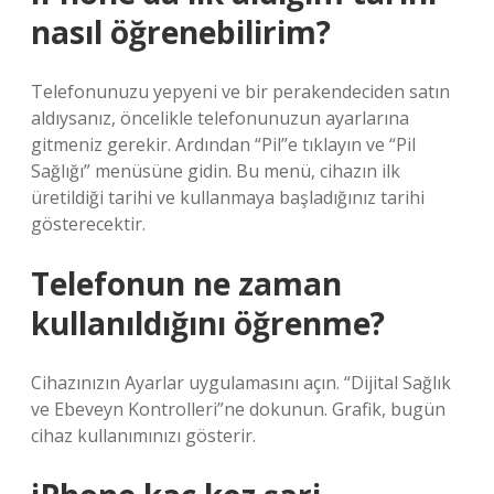
nasıl öğrenebilirim?
Telefonunuzu yepyeni ve bir perakendeciden satın
aldıysanız, öncelikle telefonunuzun ayarlarına
gitmeniz gerekir. Ardından “Pil”e tıklayın ve “Pil
Sağlığı” menüsüne gidin. Bu menü, cihazın ilk
üretildiği tarihi ve kullanmaya başladığınız tarihi
gösterecektir.
Telefonun ne zaman
kullanıldığını öğrenme?
Cihazınızın Ayarlar uygulamasını açın. “Dijital Sağlık
ve Ebeveyn Kontrolleri”ne dokunun. Grafik, bugün
cihaz kullanımınızı gösterir.