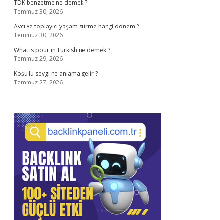
TDK benzetme ne demek ?
Temmuz 30, 2026
Avcı ve toplayıcı yaşam sürme hangi dönem ?
Temmuz 30, 2026
What is pour in Turkish ne demek ?
Temmuz 29, 2026
Koşullu sevgi ne anlama gelir ?
Temmuz 27, 2026