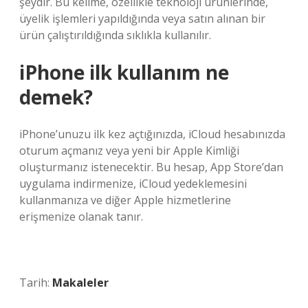
şeydir. Bu kelime, özellikle teknoloji ürünlerinde,
üyelik işlemleri yapıldığında veya satın alınan bir
ürün çalıştırıldığında sıklıkla kullanılır.
iPhone ilk kullanım ne
demek?
iPhone’unuzu ilk kez açtığınızda, iCloud hesabınızda
oturum açmanız veya yeni bir Apple Kimliği
oluşturmanız istenecektir. Bu hesap, App Store’dan
uygulama indirmenize, iCloud yedeklemesini
kullanmanıza ve diğer Apple hizmetlerine
erişmenize olanak tanır.
Tarih:
Makaleler