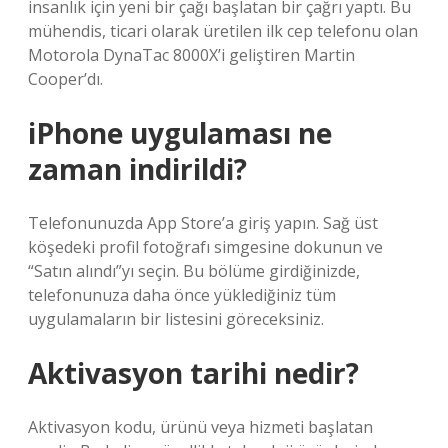
insanlık için yeni bir çağı başlatan bir çağrı yaptı. Bu
mühendis, ticari olarak üretilen ilk cep telefonu olan
Motorola DynaTac 8000X’i geliştiren Martin
Cooper’dı.
iPhone uygulaması ne
zaman indirildi?
Telefonunuzda App Store’a giriş yapın. Sağ üst
köşedeki profil fotoğrafı simgesine dokunun ve
“Satın alındı”yı seçin. Bu bölüme girdiğinizde,
telefonunuza daha önce yüklediğiniz tüm
uygulamaların bir listesini göreceksiniz.
Aktivasyon tarihi nedir?
Aktivasyon kodu, ürünü veya hizmeti başlatan