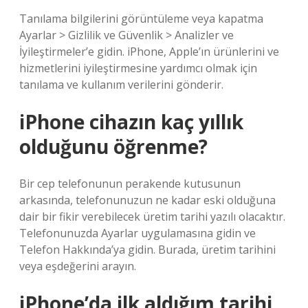
Tanılama bilgilerini görüntüleme veya kapatma
Ayarlar > Gizlilik ve Güvenlik > Analizler ve
İyileştirmeler’e gidin. iPhone, Apple’ın ürünlerini ve
hizmetlerini iyileştirmesine yardımcı olmak için
tanılama ve kullanım verilerini gönderir.
iPhone cihazın kaç yıllık
olduğunu öğrenme?
Bir cep telefonunun perakende kutusunun
arkasında, telefonunuzun ne kadar eski olduğuna
dair bir fikir verebilecek üretim tarihi yazılı olacaktır.
Telefonunuzda Ayarlar uygulamasına gidin ve
Telefon Hakkında’ya gidin. Burada, üretim tarihini
veya eşdeğerini arayın.
iPhone’da ilk aldığım tarihi