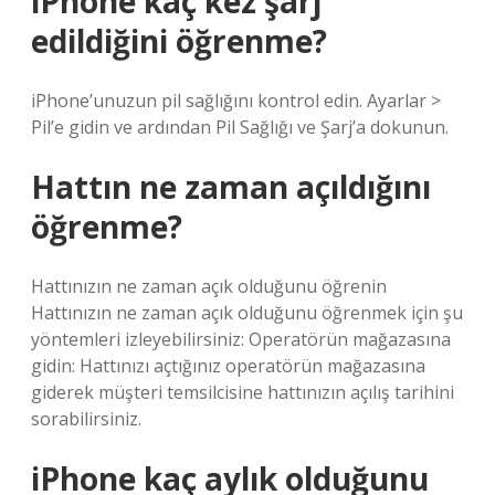
iPhone kaç kez şarj
edildiğini öğrenme?
iPhone’unuzun pil sağlığını kontrol edin. Ayarlar >
Pil’e gidin ve ardından Pil Sağlığı ve Şarj’a dokunun.
Hattın ne zaman açıldığını
öğrenme?
Hattınızın ne zaman açık olduğunu öğrenin
Hattınızın ne zaman açık olduğunu öğrenmek için şu
yöntemleri izleyebilirsiniz: Operatörün mağazasına
gidin: Hattınızı açtığınız operatörün mağazasına
giderek müşteri temsilcisine hattınızın açılış tarihini
sorabilirsiniz.
iPhone kaç aylık olduğunu