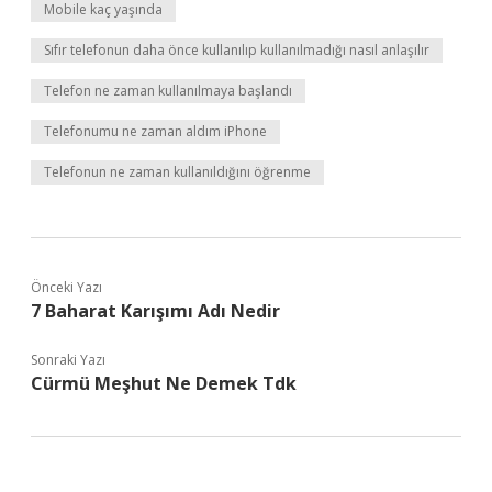
Mobile kaç yaşında
Sıfır telefonun daha önce kullanılıp kullanılmadığı nasıl anlaşılır
Telefon ne zaman kullanılmaya başlandı
Telefonumu ne zaman aldım iPhone
Telefonun ne zaman kullanıldığını öğrenme
Önceki Yazı
7 Baharat Karışımı Adı Nedir
Sonraki Yazı
Cürmü Meşhut Ne Demek Tdk