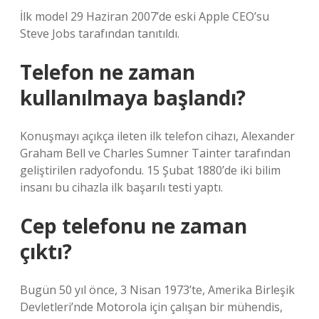
İlk model 29 Haziran 2007’de eski Apple CEO’su
Steve Jobs tarafından tanıtıldı.
Telefon ne zaman
kullanılmaya başlandı?
Konuşmayı açıkça ileten ilk telefon cihazı, Alexander
Graham Bell ve Charles Sumner Tainter tarafından
geliştirilen radyofondu. 15 Şubat 1880’de iki bilim
insanı bu cihazla ilk başarılı testi yaptı.
Cep telefonu ne zaman
çıktı?
Bugün 50 yıl önce, 3 Nisan 1973’te, Amerika Birleşik
Devletleri’nde Motorola için çalışan bir mühendis,