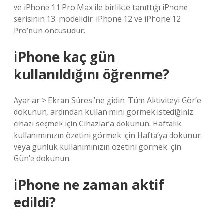
ve iPhone 11 Pro Max ile birlikte tanıttığı iPhone
serisinin 13. modelidir. iPhone 12 ve iPhone 12
Pro’nun öncüsüdür.
iPhone kaç gün
kullanıldığını öğrenme?
Ayarlar > Ekran Süresi’ne gidin. Tüm Aktiviteyi Gör’e
dokunun, ardından kullanımını görmek istediğiniz
cihazı seçmek için Cihazlar’a dokunun. Haftalık
kullanımınızın özetini görmek için Hafta’ya dokunun
veya günlük kullanımınızın özetini görmek için
Gün’e dokunun.
iPhone ne zaman aktif
edildi?