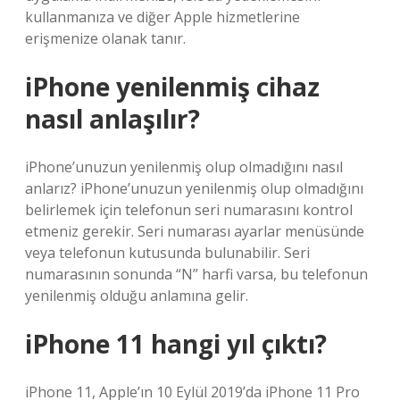
kullanmanıza ve diğer Apple hizmetlerine
erişmenize olanak tanır.
iPhone yenilenmiş cihaz
nasıl anlaşılır?
iPhone’unuzun yenilenmiş olup olmadığını nasıl
anlarız? iPhone’unuzun yenilenmiş olup olmadığını
belirlemek için telefonun seri numarasını kontrol
etmeniz gerekir. Seri numarası ayarlar menüsünde
veya telefonun kutusunda bulunabilir. Seri
numarasının sonunda “N” harfi varsa, bu telefonun
yenilenmiş olduğu anlamına gelir.
iPhone 11 hangi yıl çıktı?
iPhone 11, Apple’ın 10 Eylül 2019’da iPhone 11 Pro