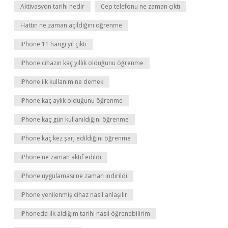
Aktivasyon tarihi nedir
Cep telefonu ne zaman çıktı
Hattın ne zaman açıldığını öğrenme
iPhone 11 hangi yıl çıktı
iPhone cihazın kaç yıllık olduğunu öğrenme
iPhone ilk kullanım ne demek
iPhone kaç aylık olduğunu öğrenme
iPhone kaç gün kullanıldığını öğrenme
iPhone kaç kez şarj edildiğini öğrenme
iPhone ne zaman aktif edildi
iPhone uygulaması ne zaman indirildi
iPhone yenilenmiş cihaz nasıl anlaşılır
iPhoneda ilk aldığım tarihi nasıl öğrenebilirim