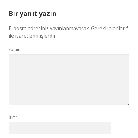
Bir yanıt yazın
E-posta adresiniz yayınlanmayacak.
Gerekli alanlar
*
ile işaretlenmişlerdir
Yorum
İsim*