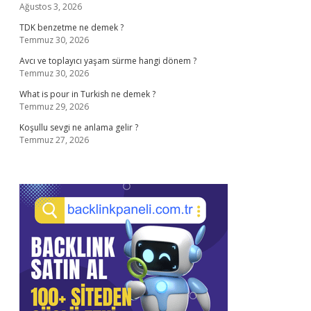
Ağustos 3, 2026
TDK benzetme ne demek ?
Temmuz 30, 2026
Avcı ve toplayıcı yaşam sürme hangi dönem ?
Temmuz 30, 2026
What is pour in Turkish ne demek ?
Temmuz 29, 2026
Koşullu sevgi ne anlama gelir ?
Temmuz 27, 2026