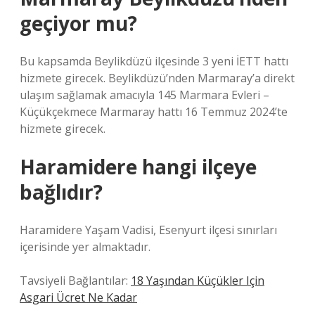
geçiyor mu?
Bu kapsamda Beylikdüzü ilçesinde 3 yeni İETT hattı
hizmete girecek. Beylikdüzü’nden Marmaray’a direkt
ulaşım sağlamak amacıyla 145 Marmara Evleri –
Küçükçekmece Marmaray hattı 16 Temmuz 2024’te
hizmete girecek.
Haramidere hangi ilçeye
bağlıdır?
Haramidere Yaşam Vadisi, Esenyurt ilçesi sınırları
içerisinde yer almaktadır.
Tavsiyeli Bağlantılar:
18 Yaşından Küçükler Için
Asgari Ücret Ne Kadar