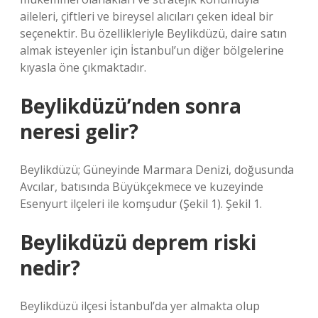
aileleri, çiftleri ve bireysel alıcıları çeken ideal bir
seçenektir. Bu özellikleriyle Beylikdüzü, daire satın
almak isteyenler için İstanbul’un diğer bölgelerine
kıyasla öne çıkmaktadır.
Beylikdüzü’nden sonra
neresi gelir?
Beylikdüzü; Güneyinde Marmara Denizi, doğusunda
Avcılar, batısında Büyükçekmece ve kuzeyinde
Esenyurt ilçeleri ile komşudur (Şekil 1). Şekil 1.
Beylikdüzü deprem riski
nedir?
Beylikdüzü ilçesi İstanbul’da yer almakta olup