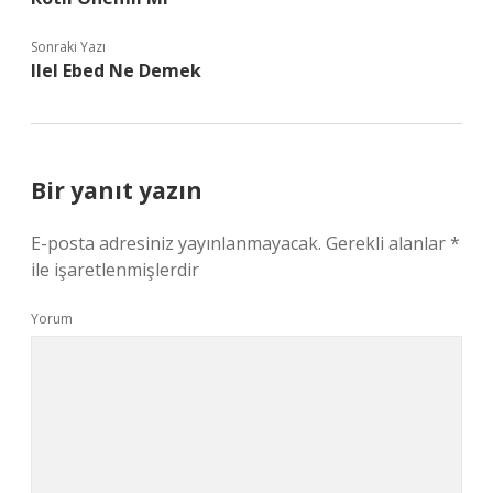
Sonraki Yazı
Ilel Ebed Ne Demek
Bir yanıt yazın
E-posta adresiniz yayınlanmayacak.
Gerekli alanlar
*
ile işaretlenmişlerdir
Yorum