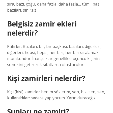
sıra, bazı, çoğu, daha fazla, daha fazla,,, tüm,, bazı,
bazıları, sınırsız
Belgisiz zamir ekleri
nelerdir?
Kâfirler; Bazıları, bir, bir başkası, bazıları, diğerleri,
diğerleri, hepsi, hepsi, her biri, her biri sıralamak
mümkündür. İnançsızlar genellikle üçüncü kişinin
sonekini getirerek sıfatlarda oluşturulur.
Kişi zamirleri nelerdir?
Kişi (kişi) zamirler benim sözlerim, sen, biz, sen, sen,
kullanıldılar: sadece yapıyorum. Yarın duracağız.
Şunları ne zamiri?