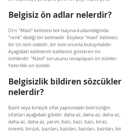
Belgisiz ön adlar nelerdir?
Örn: “Mavi” kelimesi tek başına kullanıldığında
“renk” dediği bir kelimedir. Böylece “mavi” kelimesi
bir ön isim olabilir, bir isim onunla buluşmalıdır.
Aşağıdaki kelimenin kalitesini gösteren ön
isimlerdir. “Nasıl” sorusunu cevaplayan ön isimler;
Yeterlilik ön isimdir.
Belgisizlik bildiren sözcükler
nelerdir?
Basit veya birleşik sıfat yapısındaki belirsizliğin
sıfatları aşağıdaki gibidir: daha az, daha az, daha az,
daha az, daha az, yarım, bazı, bazı, bazı, biraz,
önemli, birçok, bazıları, bazıları, bazıları, bazıları, bir