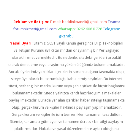
Reklam ve İletişim:
E-mail:
backlinkpaneli@gmail.com
Teams:
forumhizmeti@gmail.com
Whatsapp: 0262 606 0 726
Telegram:
@karabul
Yasal Uyarı:
Sitemiz, 5651 Sayılı Kanun gereğince Bilgi Teknolojileri
ve İletişim Kurumu (BTK) tarafından onaylanmış bir Yer Sağlayıcı
olarak hizmet vermektedir. Bu nedenle, sitedeki içerikleri proaktif
olarak denetleme veya araştırma yükümlülüğümüz bulunmamaktadır.
Ancak, üyelerimiz yazdıkları içeriklerin sorumluluğunu taşımakta olup,
siteye üye olarak bu sorumluluğu kabul etmiş sayılırlar. Bu internet
sitesi, herhangi bir marka, kurum veya şahıs şirketi ile hiçbir bağlantısı
bulunmamaktadır. Sitede yalnızca kendi hazırladığımız makaleler
paylaşılmaktadır. Burada yer alan içerikler haber niteliği taşımamakta
olup, gerçek kurum ve kişiler hakkında paylaşım yapılmamaktadır.
Gerçek kurum ve kişiler ile isim benzerlikleri tamamen tesadüfidir.
Sitemiz, kar amacı gütmeyen ve tamamen ücretsiz bir bilgi paylaşım
platformudur. Hukuka ve yasal düzenlemelere aykırı olduğunu