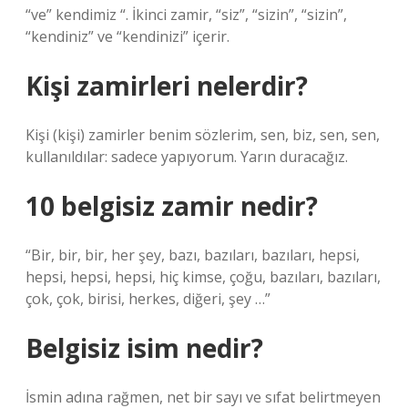
“ve” kendimiz “. İkinci zamir, “siz”, “sizin”, “sizin”,
“kendiniz” ve “kendinizi” içerir.
Kişi zamirleri nelerdir?
Kişi (kişi) zamirler benim sözlerim, sen, biz, sen, sen,
kullanıldılar: sadece yapıyorum. Yarın duracağız.
10 belgisiz zamir nedir?
“Bir, bir, bir, her şey, bazı, bazıları, bazıları, hepsi,
hepsi, hepsi, hepsi, hiç kimse, çoğu, bazıları, bazıları,
çok, çok, birisi, herkes, diğeri, şey …”
Belgisiz isim nedir?
İsmin adına rağmen, net bir sayı ve sıfat belirtmeyen