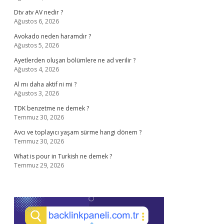
Dtv atv AV nedir ?
Ağustos 6, 2026
Avokado neden haramdır ?
Ağustos 5, 2026
Ayetlerden oluşan bölümlere ne ad verilir ?
Ağustos 4, 2026
Al mı daha aktif ni mi ?
Ağustos 3, 2026
TDK benzetme ne demek ?
Temmuz 30, 2026
Avcı ve toplayıcı yaşam sürme hangi dönem ?
Temmuz 30, 2026
What is pour in Turkish ne demek ?
Temmuz 29, 2026