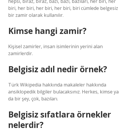
hepsi, biraz, biraz, bazı, bazı, bazıları, her biri, her
biri, her biri, her biri, her biri, biri cümlede belgesiz
bir zamir olarak kullanılır.
Kimse hangi zamir?
Kişisel zamirler, insan isimlerinin yerini alan
zamirlerdir.
Belgisiz adıl nedir örnek?
Türk Wikipedia hakkında makaleler hakkında
ansiklopedik bilgiler bulacaksınız. Herkes, kimse ya
da bir şey, çok, bazıları.
Belgisiz sıfatlara örnekler
nelerdir?