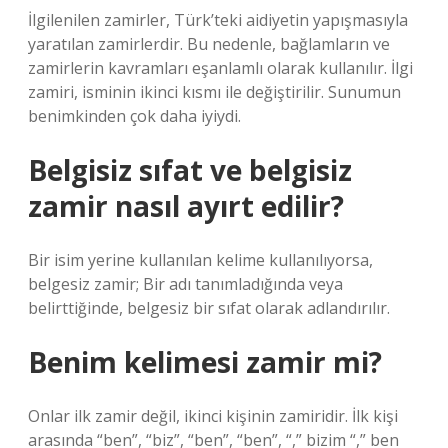
İlgilenilen zamirler, Türk’teki aidiyetin yapışmasıyla
yaratılan zamirlerdir. Bu nedenle, bağlamların ve
zamirlerin kavramları eşanlamlı olarak kullanılır. İlgi
zamiri, isminin ikinci kısmı ile değiştirilir. Sunumun
benimkinden çok daha iyiydi.
Belgisiz sıfat ve belgisiz
zamir nasıl ayırt edilir?
Bir isim yerine kullanılan kelime kullanılıyorsa,
belgesiz zamir; Bir adı tanımladığında veya
belirttiğinde, belgesiz bir sıfat olarak adlandırılır.
Benim kelimesi zamir mi?
Onlar ilk zamir değil, ikinci kişinin zamiridir. İlk kişi
arasında “ben”, “biz”, “ben”, “ben”, “,” bizim “,” ben