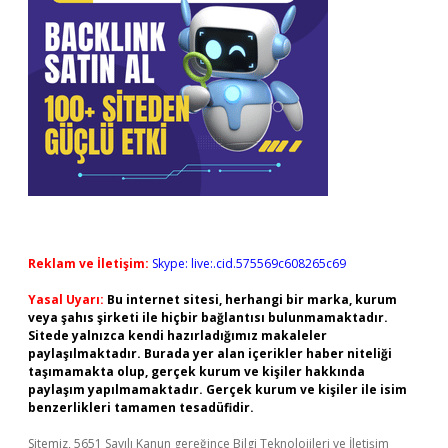
Reklam ve İletişim:
Skype: live:.cid.575569c608265c69
Yasal Uyarı:
Bu internet sitesi, herhangi bir marka, kurum
veya şahıs şirketi ile hiçbir bağlantısı bulunmamaktadır.
Sitede yalnızca kendi hazırladığımız makaleler
paylaşılmaktadır. Burada yer alan içerikler haber niteliği
taşımamakta olup, gerçek kurum ve kişiler hakkında
paylaşım yapılmamaktadır. Gerçek kurum ve kişiler ile isim
benzerlikleri tamamen tesadüfidir.
Sitemiz, 5651 Sayılı Kanun gereğince Bilgi Teknolojileri ve İletişim