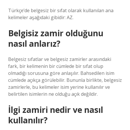
Türkçe’de belgesiz bir sıfat olarak kullanılan ana
kelimeler aşağıdaki gibidir: AZ.
Belgisiz zamir olduğunu
nasıl anlarız?
Belgesiz sıfatlar ve belgesiz zamirler arasındaki
fark, bir kelimenin bir cümlede bir sıfat olup
olmadığı sorusuna göre anlaşılır. Bahsedilen isim
cümlede açıkça görülebilir. Bununla birlikte, belgesiz
zamirlerle, bu kelimeler isim yerine kullanılır ve
belirtilen isimlerin ne olduğu açık değildir.
İlgi zamiri nedir ve nasıl
kullanılır?