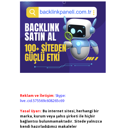
Reklam ve İletişim:
Skype:
live:.cid.575569c608265c69
Yasal Uyarı:
Bu internet sitesi, herhangi bir
marka, kurum veya şahıs şirketi ile hiçbir
bağlantısı bulunmamaktadır. Sitede yalnızca
kendi hazırladığımız makaleler