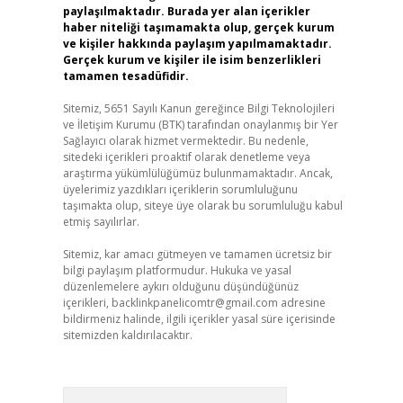
paylaşılmaktadır. Burada yer alan içerikler
haber niteliği taşımamakta olup, gerçek kurum
ve kişiler hakkında paylaşım yapılmamaktadır.
Gerçek kurum ve kişiler ile isim benzerlikleri
tamamen tesadüfidir.
Sitemiz, 5651 Sayılı Kanun gereğince Bilgi Teknolojileri
ve İletişim Kurumu (BTK) tarafından onaylanmış bir Yer
Sağlayıcı olarak hizmet vermektedir. Bu nedenle,
sitedeki içerikleri proaktif olarak denetleme veya
araştırma yükümlülüğümüz bulunmamaktadır. Ancak,
üyelerimiz yazdıkları içeriklerin sorumluluğunu
taşımakta olup, siteye üye olarak bu sorumluluğu kabul
etmiş sayılırlar.
Sitemiz, kar amacı gütmeyen ve tamamen ücretsiz bir
bilgi paylaşım platformudur. Hukuka ve yasal
düzenlemelere aykırı olduğunu düşündüğünüz
içerikleri,
backlinkpanelicomtr@gmail.com
adresine
bildirmeniz halinde, ilgili içerikler yasal süre içerisinde
sitemizden kaldırılacaktır.
Arama