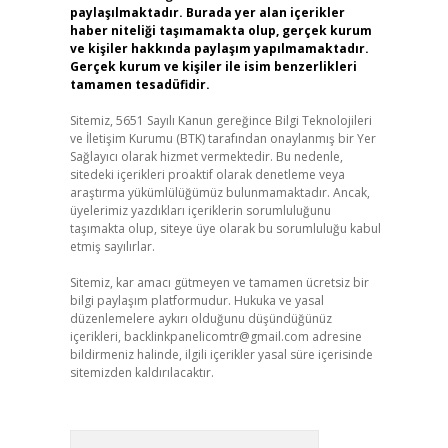
paylaşılmaktadır. Burada yer alan içerikler
haber niteliği taşımamakta olup, gerçek kurum
ve kişiler hakkında paylaşım yapılmamaktadır.
Gerçek kurum ve kişiler ile isim benzerlikleri
tamamen tesadüfidir.
Sitemiz, 5651 Sayılı Kanun gereğince Bilgi Teknolojileri
ve İletişim Kurumu (BTK) tarafından onaylanmış bir Yer
Sağlayıcı olarak hizmet vermektedir. Bu nedenle,
sitedeki içerikleri proaktif olarak denetleme veya
araştırma yükümlülüğümüz bulunmamaktadır. Ancak,
üyelerimiz yazdıkları içeriklerin sorumluluğunu
taşımakta olup, siteye üye olarak bu sorumluluğu kabul
etmiş sayılırlar.
Sitemiz, kar amacı gütmeyen ve tamamen ücretsiz bir
bilgi paylaşım platformudur. Hukuka ve yasal
düzenlemelere aykırı olduğunu düşündüğünüz
içerikleri,
backlinkpanelicomtr@gmail.com
adresine
bildirmeniz halinde, ilgili içerikler yasal süre içerisinde
sitemizden kaldırılacaktır.
Arama