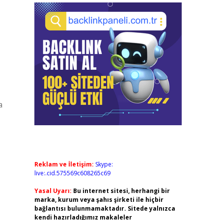
a
Reklam ve İletişim:
Skype:
live:.cid.575569c608265c69
Yasal Uyarı:
Bu internet sitesi, herhangi bir
marka, kurum veya şahıs şirketi ile hiçbir
bağlantısı bulunmamaktadır. Sitede yalnızca
kendi hazırladığımız makaleler