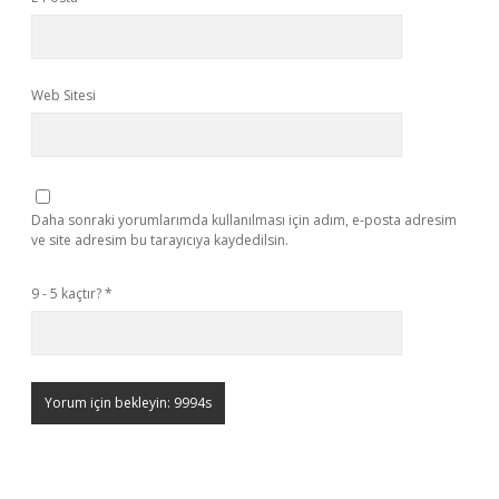
Web Sitesi
Daha sonraki yorumlarımda kullanılması için adım, e-posta adresim
ve site adresim bu tarayıcıya kaydedilsin.
9 - 5 kaçtır?
*