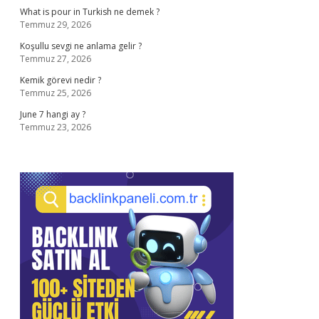
What is pour in Turkish ne demek ?
Temmuz 29, 2026
Koşullu sevgi ne anlama gelir ?
Temmuz 27, 2026
Kemik görevi nedir ?
Temmuz 25, 2026
June 7 hangi ay ?
Temmuz 23, 2026