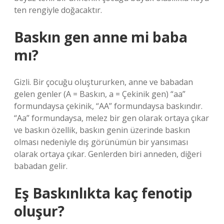
ten rengiyle doğacaktır.
Baskın gen anne mi baba
mı?
Gizli. Bir çocuğu oluştururken, anne ve babadan
gelen genler (A = Baskın, a = Çekinik gen) “aa”
formundaysa çekinik, “AA” formundaysa baskındır.
“Aa” formundaysa, melez bir gen olarak ortaya çıkar
ve baskın özellik, baskın genin üzerinde baskın
olması nedeniyle dış görünümün bir yansıması
olarak ortaya çıkar. Genlerden biri anneden, diğeri
babadan gelir.
Eş Baskınlıkta kaç fenotip
oluşur?