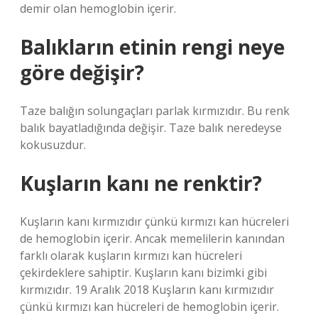
demir olan hemoglobin içerir.
Balıkların etinin rengi neye
göre değişir?
Taze balığın solungaçları parlak kırmızıdır. Bu renk
balık bayatladığında değişir. Taze balık neredeyse
kokusuzdur.
Kuşların kanı ne renktir?
Kuşların kanı kırmızıdır çünkü kırmızı kan hücreleri
de hemoglobin içerir. Ancak memelilerin kanından
farklı olarak kuşların kırmızı kan hücreleri
çekirdeklere sahiptir. Kuşların kanı bizimki gibi
kırmızıdır. 19 Aralık 2018 Kuşların kanı kırmızıdır
çünkü kırmızı kan hücreleri de hemoglobin içerir.