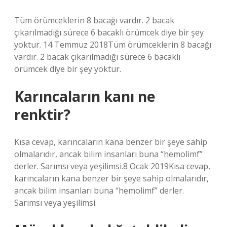
Tüm örümceklerin 8 bacağı vardır. 2 bacak
çıkarılmadığı sürece 6 bacaklı örümcek diye bir şey
yoktur. 14 Temmuz 2018Tüm örümceklerin 8 bacağı
vardır. 2 bacak çıkarılmadığı sürece 6 bacaklı
örümcek diye bir şey yoktur.
Karıncaların kanı ne
renktir?
Kısa cevap, karıncaların kana benzer bir şeye sahip
olmalarıdır, ancak bilim insanları buna “hemolimf”
derler. Sarımsı veya yeşilimsi.8 Ocak 2019Kısa cevap,
karıncaların kana benzer bir şeye sahip olmalarıdır,
ancak bilim insanları buna “hemolimf” derler.
Sarımsı veya yeşilimsi.