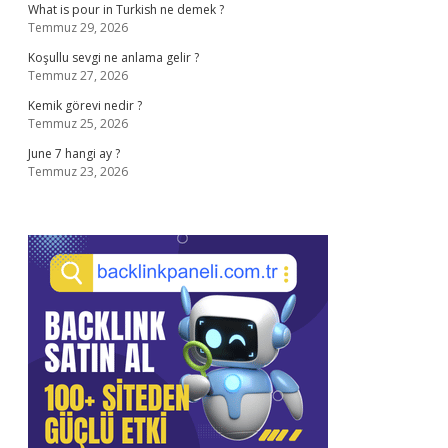
What is pour in Turkish ne demek ?
Temmuz 29, 2026
Koşullu sevgi ne anlama gelir ?
Temmuz 27, 2026
Kemik görevi nedir ?
Temmuz 25, 2026
June 7 hangi ay ?
Temmuz 23, 2026