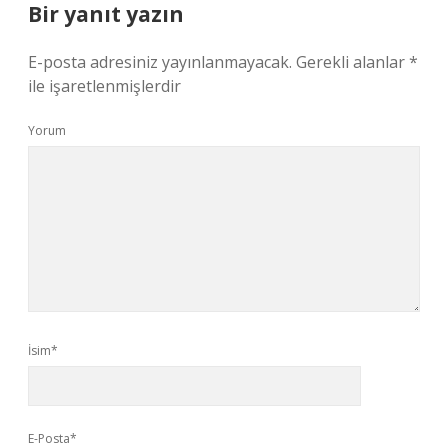
Bir yanıt yazın
E-posta adresiniz yayınlanmayacak.
Gerekli alanlar
*
ile işaretlenmişlerdir
Yorum
İsim*
E-Posta*