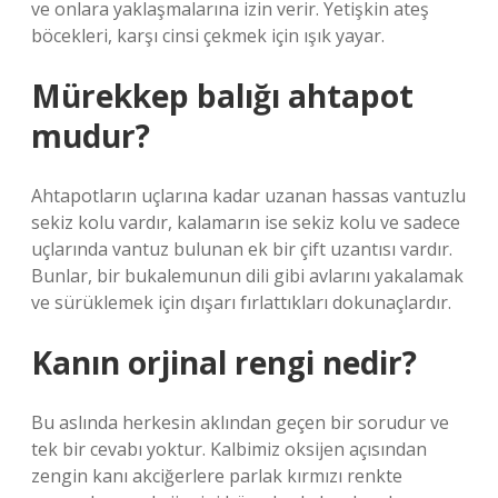
ve onlara yaklaşmalarına izin verir. Yetişkin ateş
böcekleri, karşı cinsi çekmek için ışık yayar.
Mürekkep balığı ahtapot
mudur?
Ahtapotların uçlarına kadar uzanan hassas vantuzlu
sekiz kolu vardır, kalamarın ise sekiz kolu ve sadece
uçlarında vantuz bulunan ek bir çift uzantısı vardır.
Bunlar, bir bukalemunun dili gibi avlarını yakalamak
ve sürüklemek için dışarı fırlattıkları dokunaçlardır.
Kanın orjinal rengi nedir?
Bu aslında herkesin aklından geçen bir sorudur ve
tek bir cevabı yoktur. Kalbimiz oksijen açısından
zengin kanı akciğerlere parlak kırmızı renkte