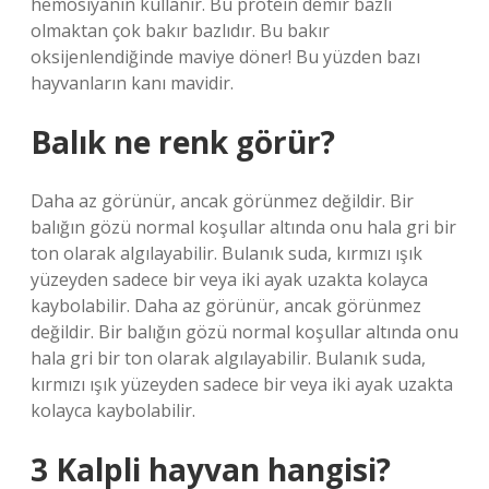
hemosiyanin kullanır. Bu protein demir bazlı
olmaktan çok bakır bazlıdır. Bu bakır
oksijenlendiğinde maviye döner! Bu yüzden bazı
hayvanların kanı mavidir.
Balık ne renk görür?
Daha az görünür, ancak görünmez değildir. Bir
balığın gözü normal koşullar altında onu hala gri bir
ton olarak algılayabilir. Bulanık suda, kırmızı ışık
yüzeyden sadece bir veya iki ayak uzakta kolayca
kaybolabilir. Daha az görünür, ancak görünmez
değildir. Bir balığın gözü normal koşullar altında onu
hala gri bir ton olarak algılayabilir. Bulanık suda,
kırmızı ışık yüzeyden sadece bir veya iki ayak uzakta
kolayca kaybolabilir.
3 Kalpli hayvan hangisi?