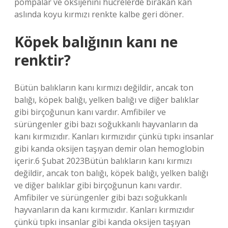
pompalar ve oksijenini hücrelerde bırakan kan
aslında koyu kırmızı renkte kalbe geri döner.
Köpek balığının kanı ne
renktir?
Bütün balıkların kanı kırmızı değildir, ancak ton
balığı, köpek balığı, yelken balığı ve diğer balıklar
gibi birçoğunun kanı vardır. Amfibiler ve
sürüngenler gibi bazı soğukkanlı hayvanların da
kanı kırmızıdır. Kanları kırmızıdır çünkü tıpkı insanlar
gibi kanda oksijen taşıyan demir olan hemoglobin
içerir.6 Şubat 2023Bütün balıkların kanı kırmızı
değildir, ancak ton balığı, köpek balığı, yelken balığı
ve diğer balıklar gibi birçoğunun kanı vardır.
Amfibiler ve sürüngenler gibi bazı soğukkanlı
hayvanların da kanı kırmızıdır. Kanları kırmızıdır
çünkü tıpkı insanlar gibi kanda oksijen taşıyan