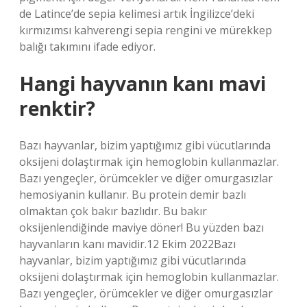
de Latince’de sepia kelimesi artık İngilizce’deki
kırmızımsı kahverengi sepia rengini ve mürekkep
balığı takımını ifade ediyor.
Hangi hayvanın kanı mavi
renktir?
Bazı hayvanlar, bizim yaptığımız gibi vücutlarında
oksijeni dolaştırmak için hemoglobin kullanmazlar.
Bazı yengeçler, örümcekler ve diğer omurgasızlar
hemosiyanin kullanır. Bu protein demir bazlı
olmaktan çok bakır bazlıdır. Bu bakır
oksijenlendiğinde maviye döner! Bu yüzden bazı
hayvanların kanı mavidir.12 Ekim 2022Bazı
hayvanlar, bizim yaptığımız gibi vücutlarında
oksijeni dolaştırmak için hemoglobin kullanmazlar.
Bazı yengeçler, örümcekler ve diğer omurgasızlar