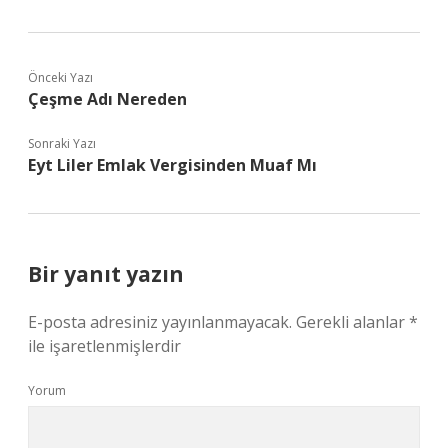
Önceki Yazı
Çeşme Adı Nereden
Sonraki Yazı
Eyt Liler Emlak Vergisinden Muaf Mı
Bir yanıt yazın
E-posta adresiniz yayınlanmayacak.
Gerekli alanlar
*
ile işaretlenmişlerdir
Yorum