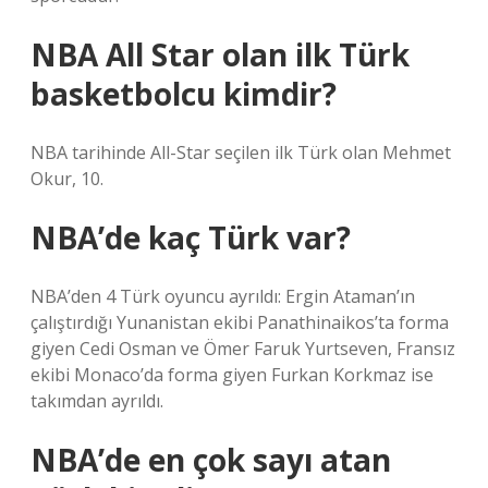
NBA All Star olan ilk Türk
basketbolcu kimdir?
NBA tarihinde All-Star seçilen ilk Türk olan Mehmet
Okur, 10.
NBA’de kaç Türk var?
NBA’den 4 Türk oyuncu ayrıldı: Ergin Ataman’ın
çalıştırdığı Yunanistan ekibi Panathinaikos’ta forma
giyen Cedi Osman ve Ömer Faruk Yurtseven, Fransız
ekibi Monaco’da forma giyen Furkan Korkmaz ise
takımdan ayrıldı.
NBA’de en çok sayı atan