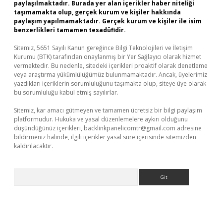
paylaşılmaktadır. Burada yer alan içerikler haber niteliği
taşımamakta olup, gerçek kurum ve kişiler hakkında
paylaşım yapılmamaktadır. Gerçek kurum ve kişiler ile isim
benzerlikleri tamamen tesadüfidir.
Sitemiz, 5651 Sayılı Kanun gereğince Bilgi Teknolojileri ve İletişim
Kurumu (BTK) tarafından onaylanmış bir Yer Sağlayıcı olarak hizmet
vermektedir. Bu nedenle, sitedeki içerikleri proaktif olarak denetleme
veya araştırma yükümlülüğümüz bulunmamaktadır. Ancak, üyelerimiz
yazdıkları içeriklerin sorumluluğunu taşımakta olup, siteye üye olarak
bu sorumluluğu kabul etmiş sayılırlar.
Sitemiz, kar amacı gütmeyen ve tamamen ücretsiz bir bilgi paylaşım
platformudur. Hukuka ve yasal düzenlemelere aykırı olduğunu
düşündüğünüz içerikleri,
backlinkpanelicomtr@gmail.com
adresine
bildirmeniz halinde, ilgili içerikler yasal süre içerisinde sitemizden
kaldırılacaktır.
Arama