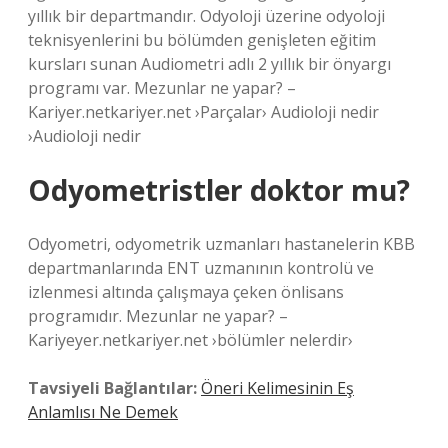
yıllık bir departmandır. Odyoloji üzerine odyoloji
teknisyenlerini bu bölümden genişleten eğitim
kursları sunan Audiometri adlı 2 yıllık bir önyargı
programı var. Mezunlar ne yapar? –
Kariyer.netkariyer.net ›Parçalar› Audioloji nedir
›Audioloji nedir
Odyometristler doktor mu?
Odyometri, odyometrik uzmanları hastanelerin KBB
departmanlarında ENT uzmanının kontrolü ve
izlenmesi altında çalışmaya çeken önlisans
programıdır. Mezunlar ne yapar? –
Kariyeyer.netkariyer.net ›bölümler nelerdir›
Tavsiyeli Bağlantılar:
Öneri Kelimesinin Eş
Anlamlısı Ne Demek