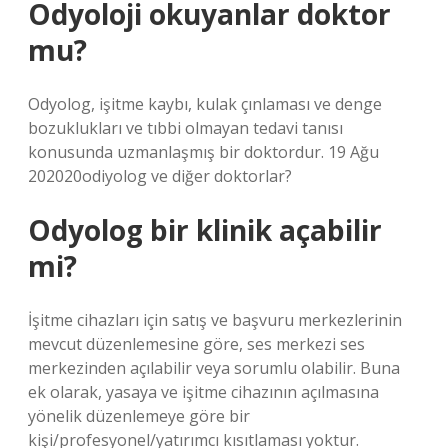
Odyoloji okuyanlar doktor
mu?
Odyolog, işitme kaybı, kulak çınlaması ve denge
bozuklukları ve tıbbi olmayan tedavi tanısı
konusunda uzmanlaşmış bir doktordur. 19 Ağu
202020odiyolog ve diğer doktorlar?
Odyolog bir klinik açabilir
mi?
İşitme cihazları için satış ve başvuru merkezlerinin
mevcut düzenlemesine göre, ses merkezi ses
merkezinden açılabilir veya sorumlu olabilir. Buna
ek olarak, yasaya ve işitme cihazının açılmasına
yönelik düzenlemeye göre bir
kişi/profesyonel/yatırımcı kısıtlaması yoktur.