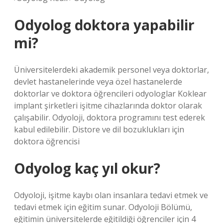
Odyolog doktora yapabilir
mi?
Üniversitelerdeki akademik personel veya doktorlar,
devlet hastanelerinde veya özel hastanelerde
doktorlar ve doktora öğrencileri odyologlar Koklear
implant şirketleri işitme cihazlarında doktor olarak
çalışabilir. Odyoloji, doktora programını test ederek
kabul edilebilir. Distore ve dil bozuklukları için
doktora öğrencisi
Odyolog kaç yıl okur?
Odyoloji, işitme kaybı olan insanlara tedavi etmek ve
tedavi etmek için eğitim sunar. Odyoloji Bölümü,
eğitimin üniversitelerde eğitildiği öğrenciler için 4