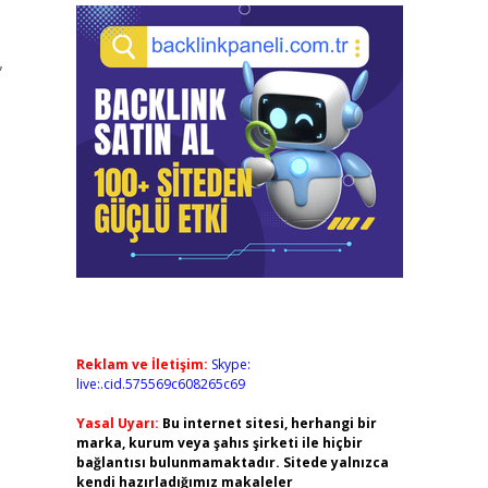
,
Reklam ve İletişim:
Skype:
live:.cid.575569c608265c69
Yasal Uyarı:
Bu internet sitesi, herhangi bir
marka, kurum veya şahıs şirketi ile hiçbir
bağlantısı bulunmamaktadır. Sitede yalnızca
kendi hazırladığımız makaleler