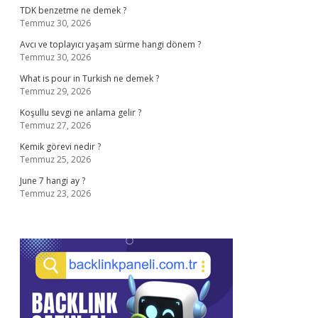
TDK benzetme ne demek ?
Temmuz 30, 2026
Avcı ve toplayıcı yaşam sürme hangi dönem ?
Temmuz 30, 2026
What is pour in Turkish ne demek ?
Temmuz 29, 2026
Koşullu sevgi ne anlama gelir ?
Temmuz 27, 2026
Kemik görevi nedir ?
Temmuz 25, 2026
June 7 hangi ay ?
Temmuz 23, 2026