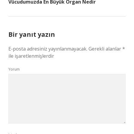
Vücudumuzda En Büyük Organ Nedir
Bir yanıt yazın
E-posta adresiniz yayınlanmayacak.
Gerekli alanlar
*
ile işaretlenmişlerdir
Yorum