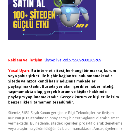
Reklam ve İletişim:
Skype: live:.cid.575569c608265c69
Yasal Uyarı:
Bu internet sitesi, herhangi bir marka, kurum
veya şahıs şirketi ile hiçbir bağlantısı bulunmamaktadır.
Sitede yalnızca kendi hazırladığımız makaleler
paylaşılmaktadır. Burada yer alan içerikler haber niteliği
taşımamakta olup, gerçek kurum ve kişiler hakkında
paylaşım yapılmamaktadır. Gerçek kurum ve kişiler ile isim
benzerlikleri tamamen tesadüfidir.
Sitemiz, 5651 Sayılı Kanun gereğince Bilgi Teknolojileri ve İletişim
Kurumu (BTK) tarafından onaylanmış bir Yer Sağlayıcı olarak hizmet
vermektedir. Bu nedenle, sitedeki içerikleri proaktif olarak denetleme
veya araştırma yükümlülüğümüz bulunmamaktadır. Ancak, üyelerimiz