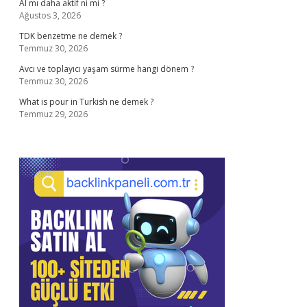
Al mı daha aktif ni mi ?
Ağustos 3, 2026
TDK benzetme ne demek ?
Temmuz 30, 2026
Avcı ve toplayıcı yaşam sürme hangi dönem ?
Temmuz 30, 2026
What is pour in Turkish ne demek ?
Temmuz 29, 2026