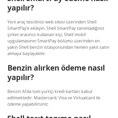
yapılır?
Yeni araç tescilinizi web sitesi üzerinden Shell
SmartPay’e ekleyin. Shell SmartPay tanımladığınız
şirket aracınızı kullanan kişi, Shell mobil
uygulamasının SmartPay bölümü üzerinden en
yakın Shell benzin istasyonundan hemen yakıt satın
almaya başlayabilir.
Benzin alırken ödeme nasıl
yapılır?
Benzin Al’da tüm yurtiçi kredi kartları kabul
edilmektedir. Mastercard, Visa ve Virtualcard ile
ödeme yapabilirsiniz.