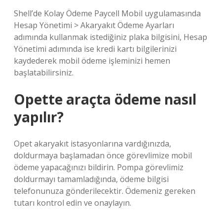
Shell’de Kolay Ödeme Paycell Mobil uygulamasında
Hesap Yönetimi > Akaryakıt Ödeme Ayarları
adımında kullanmak istediğiniz plaka bilgisini, Hesap
Yönetimi adımında ise kredi kartı bilgilerinizi
kaydederek mobil ödeme işleminizi hemen
başlatabilirsiniz.
Opette araçta ödeme nasıl
yapılır?
Opet akaryakıt istasyonlarına vardığınızda,
doldurmaya başlamadan önce görevlimize mobil
ödeme yapacağınızı bildirin. Pompa görevlimiz
doldurmayı tamamladığında, ödeme bilgisi
telefonunuza gönderilecektir. Ödemeniz gereken
tutarı kontrol edin ve onaylayın.