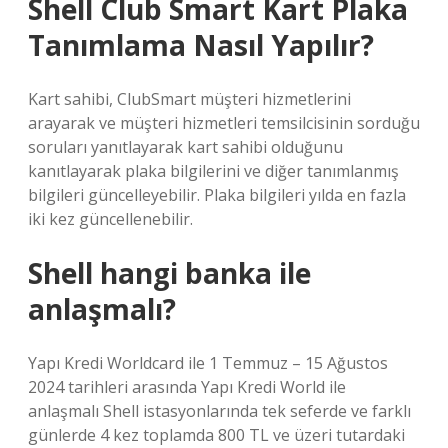
Shell Club Smart Kart Plaka
Tanımlama Nasıl Yapılır?
Kart sahibi, ClubSmart müşteri hizmetlerini
arayarak ve müşteri hizmetleri temsilcisinin sorduğu
soruları yanıtlayarak kart sahibi olduğunu
kanıtlayarak plaka bilgilerini ve diğer tanımlanmış
bilgileri güncelleyebilir. Plaka bilgileri yılda en fazla
iki kez güncellenebilir.
Shell hangi banka ile
anlaşmalı?
Yapı Kredi Worldcard ile 1 Temmuz – 15 Ağustos
2024 tarihleri ​​arasında Yapı Kredi World ile
anlaşmalı Shell istasyonlarında tek seferde ve farklı
günlerde 4 kez toplamda 800 TL ve üzeri tutardaki