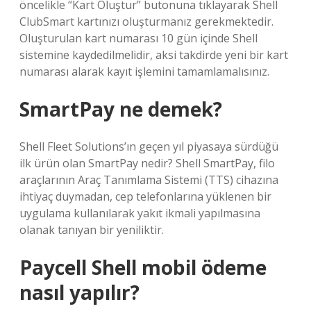
öncelikle “Kart Oluştur” butonuna tıklayarak Shell
ClubSmart kartınızı oluşturmanız gerekmektedir.
Oluşturulan kart numarası 10 gün içinde Shell
sistemine kaydedilmelidir, aksi takdirde yeni bir kart
numarası alarak kayıt işlemini tamamlamalısınız.
SmartPay ne demek?
Shell Fleet Solutions’ın geçen yıl piyasaya sürdüğü
ilk ürün olan SmartPay nedir? Shell SmartPay, filo
araçlarının Araç Tanımlama Sistemi (TTS) cihazına
ihtiyaç duymadan, cep telefonlarına yüklenen bir
uygulama kullanılarak yakıt ikmali yapılmasına
olanak tanıyan bir yeniliktir.
Paycell Shell mobil ödeme
nasıl yapılır?