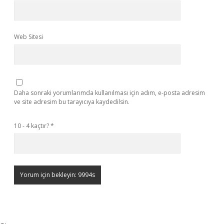
Web Sitesi
Daha sonraki yorumlarımda kullanılması için adım, e-posta adresim
ve site adresim bu tarayıcıya kaydedilsin.
10 - 4 kaçtır?
*