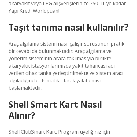
akaryakıt veya LPG alışverişlerinize 250 TL’ye kadar
Yapı Kredi Worldpuan!
Taşıt tanıma nasıl kullanılır?
Araç algılama sistemi nasıl çalışır sorusunun pratik
bir cevabı da bulunmaktadır: Araç algılama ve
yönetim sisteminin araca takılmasıyla birlikte
akaryakıt istasyonlarımızda yakıt tabancası adı
verilen cihaz tanka yerleştirilmekte ve sistem aracı
algıladığında otomatik olarak yakıt emişi
başlamaktadır.
Shell Smart Kart Nasıl
Alınır?
Shell ClubSmart Kart. Program üyeliğiniz için