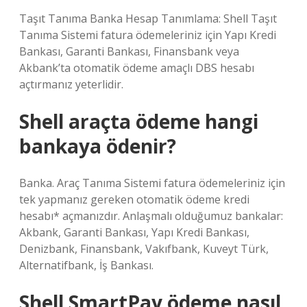
Taşıt Tanıma Banka Hesap Tanımlama: Shell Taşıt
Tanıma Sistemi fatura ödemeleriniz için Yapı Kredi
Bankası, Garanti Bankası, Finansbank veya
Akbank’ta otomatik ödeme amaçlı DBS hesabı
açtırmanız yeterlidir.
Shell araçta ödeme hangi
bankaya ödenir?
Banka. Araç Tanıma Sistemi fatura ödemeleriniz için
tek yapmanız gereken otomatik ödeme kredi
hesabı* açmanızdır. Anlaşmalı olduğumuz bankalar:
Akbank, Garanti Bankası, Yapı Kredi Bankası,
Denizbank, Finansbank, Vakıfbank, Kuveyt Türk,
Alternatifbank, İş Bankası.
Shell SmartPay ödeme nasıl