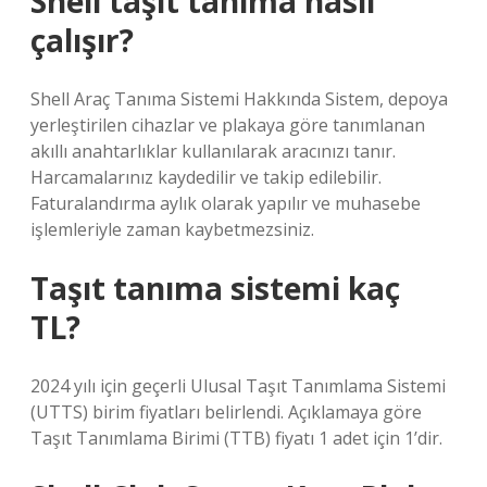
Shell taşıt tanıma nasıl
çalışır?
Shell Araç Tanıma Sistemi Hakkında Sistem, depoya
yerleştirilen cihazlar ve plakaya göre tanımlanan
akıllı anahtarlıklar kullanılarak aracınızı tanır.
Harcamalarınız kaydedilir ve takip edilebilir.
Faturalandırma aylık olarak yapılır ve muhasebe
işlemleriyle zaman kaybetmezsiniz.
Taşıt tanıma sistemi kaç
TL?
2024 yılı için geçerli Ulusal Taşıt Tanımlama Sistemi
(UTTS) birim fiyatları belirlendi. Açıklamaya göre
Taşıt Tanımlama Birimi (TTB) fiyatı 1 adet için 1’dir.