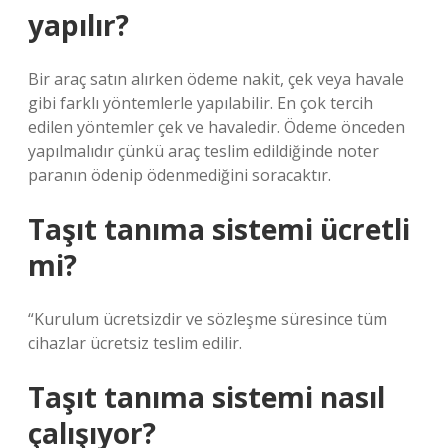
yapılır?
Bir araç satın alırken ödeme nakit, çek veya havale
gibi farklı yöntemlerle yapılabilir. En çok tercih
edilen yöntemler çek ve havaledir. Ödeme önceden
yapılmalıdır çünkü araç teslim edildiğinde noter
paranın ödenip ödenmediğini soracaktır.
Taşıt tanıma sistemi ücretli
mi?
“Kurulum ücretsizdir ve sözleşme süresince tüm
cihazlar ücretsiz teslim edilir.
Taşıt tanıma sistemi nasıl
çalışıyor?