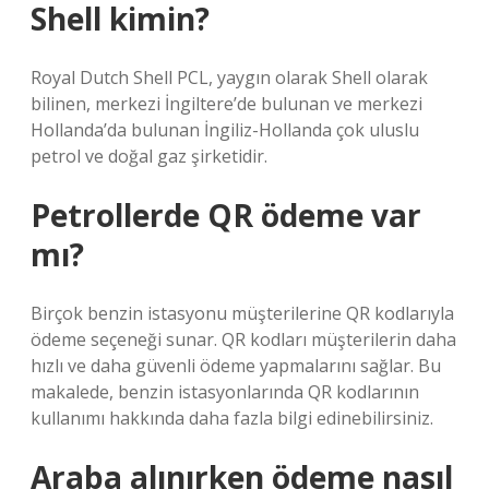
Shell kimin?
Royal Dutch Shell PCL, yaygın olarak Shell olarak
bilinen, merkezi İngiltere’de bulunan ve merkezi
Hollanda’da bulunan İngiliz-Hollanda çok uluslu
petrol ve doğal gaz şirketidir.
Petrollerde QR ödeme var
mı?
Birçok benzin istasyonu müşterilerine QR kodlarıyla
ödeme seçeneği sunar. QR kodları müşterilerin daha
hızlı ve daha güvenli ödeme yapmalarını sağlar. Bu
makalede, benzin istasyonlarında QR kodlarının
kullanımı hakkında daha fazla bilgi edinebilirsiniz.
Araba alınırken ödeme nasıl