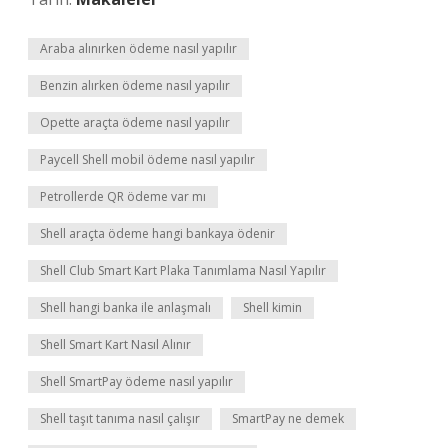
Araba alınırken ödeme nasıl yapılır
Benzin alırken ödeme nasıl yapılır
Opette araçta ödeme nasıl yapılır
Paycell Shell mobil ödeme nasıl yapılır
Petrollerde QR ödeme var mı
Shell araçta ödeme hangi bankaya ödenir
Shell Club Smart Kart Plaka Tanımlama Nasıl Yapılır
Shell hangi banka ile anlaşmalı
Shell kimin
Shell Smart Kart Nasıl Alınır
Shell SmartPay ödeme nasıl yapılır
Shell taşıt tanıma nasıl çalışır
SmartPay ne demek