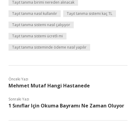
Taşıt tanıma birimi nereden alınacak
Taşıt tanıma nasıl kullanılır
Taşıt tanıma sistemi kaç TL
Taşıt tanıma sistemi nasıl çalışıyor
Taşıt tanıma sistemi ücretli mi
Taşıt tanıma sisteminde ödeme nasıl yapılır
Önceki Yazı
Mehmet Mutaf Hangi Hastanede
Sonraki Yazı
1 Sınıflar Için Okuma Bayramı Ne Zaman Oluyor