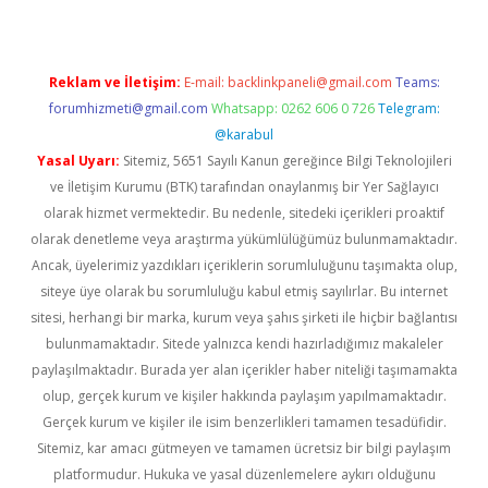
Reklam ve İletişim:
E-mail:
backlinkpaneli@gmail.com
Teams:
forumhizmeti@gmail.com
Whatsapp: 0262 606 0 726
Telegram:
@karabul
Yasal Uyarı:
Sitemiz, 5651 Sayılı Kanun gereğince Bilgi Teknolojileri
ve İletişim Kurumu (BTK) tarafından onaylanmış bir Yer Sağlayıcı
olarak hizmet vermektedir. Bu nedenle, sitedeki içerikleri proaktif
olarak denetleme veya araştırma yükümlülüğümüz bulunmamaktadır.
Ancak, üyelerimiz yazdıkları içeriklerin sorumluluğunu taşımakta olup,
siteye üye olarak bu sorumluluğu kabul etmiş sayılırlar. Bu internet
sitesi, herhangi bir marka, kurum veya şahıs şirketi ile hiçbir bağlantısı
bulunmamaktadır. Sitede yalnızca kendi hazırladığımız makaleler
paylaşılmaktadır. Burada yer alan içerikler haber niteliği taşımamakta
olup, gerçek kurum ve kişiler hakkında paylaşım yapılmamaktadır.
Gerçek kurum ve kişiler ile isim benzerlikleri tamamen tesadüfidir.
Sitemiz, kar amacı gütmeyen ve tamamen ücretsiz bir bilgi paylaşım
platformudur. Hukuka ve yasal düzenlemelere aykırı olduğunu