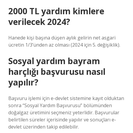
2000 TL yardım kimlere
verilecek 2024?
Hanede kişi başına düşen aylık gelirin net asgari
ücretin 1/3’ünden az olması (2024 için 5. değişiklik).
Sosyal yardım bayram
harçlığı başvurusu nasıl
yapılır?
Başvuru işlemi için e-devlet sistemine kayıt olduktan
sonra “Sosyal Yardım Başvurusu” bölümünden
doğalgaz üretimini seçmeniz yeterlidir. Başvurular
belirtilen süreler içerisinde yapılır ve sonuçları e-
devlet üzerinden takip edilebilir.