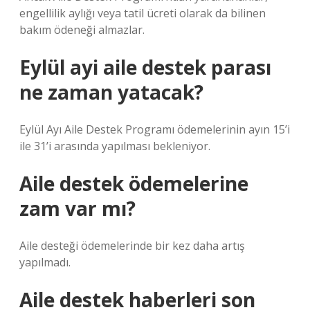
engellilik aylığı veya tatil ücreti olarak da bilinen
bakım ödeneği almazlar.
Eylül ayi aile destek parası
ne zaman yatacak?
Eylül Ayı Aile Destek Programı ödemelerinin ayın 15’i
ile 31’i arasında yapılması bekleniyor.
Aile destek ödemelerine
zam var mı?
Aile desteği ödemelerinde bir kez daha artış
yapılmadı.
Aile destek haberleri son