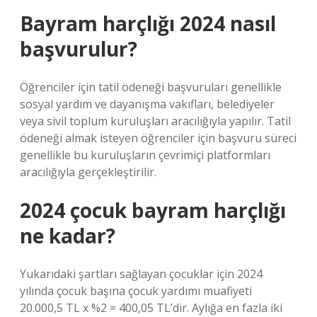
Bayram harçlığı 2024 nasıl
başvurulur?
Öğrenciler için tatil ödeneği başvuruları genellikle
sosyal yardım ve dayanışma vakıfları, belediyeler
veya sivil toplum kuruluşları aracılığıyla yapılır. Tatil
ödeneği almak isteyen öğrenciler için başvuru süreci
genellikle bu kuruluşların çevrimiçi platformları
aracılığıyla gerçekleştirilir.
2024 çocuk bayram harçlığı
ne kadar?
Yukarıdaki şartları sağlayan çocuklar için 2024
yılında çocuk başına çocuk yardımı muafiyeti
20.000,5 TL x %2 = 400,05 TL’dir. Aylığa en fazla iki