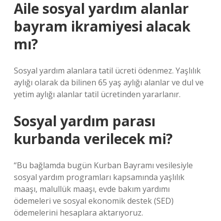
Aile sosyal yardım alanlar
bayram ikramiyesi alacak
mı?
Sosyal yardım alanlara tatil ücreti ödenmez. Yaşlılık
aylığı olarak da bilinen 65 yaş aylığı alanlar ve dul ve
yetim aylığı alanlar tatil ücretinden yararlanır.
Sosyal yardım parası
kurbanda verilecek mi?
“Bu bağlamda bugün Kurban Bayramı vesilesiyle
sosyal yardım programları kapsamında yaşlılık
maaşı, malullük maaşı, evde bakım yardımı
ödemeleri ve sosyal ekonomik destek (SED)
ödemelerini hesaplara aktarıyoruz.