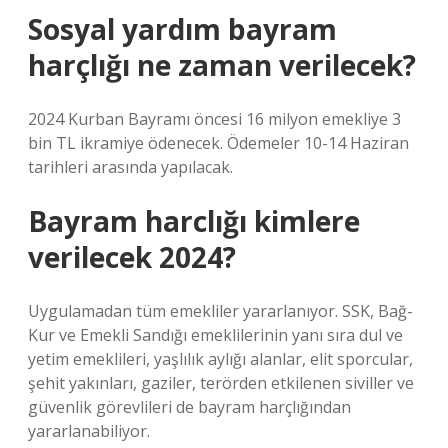
Sosyal yardım bayram
harçlığı ne zaman verilecek?
2024 Kurban Bayramı öncesi 16 milyon emekliye 3
bin TL ikramiye ödenecek. Ödemeler 10-14 Haziran
tarihleri ​​arasında yapılacak.
Bayram harclığı kimlere
verilecek 2024?
Uygulamadan tüm emekliler yararlanıyor. SSK, Bağ-
Kur ve Emekli Sandığı emeklilerinin yanı sıra dul ve
yetim emeklileri, yaşlılık aylığı alanlar, elit sporcular,
şehit yakınları, gaziler, terörden etkilenen siviller ve
güvenlik görevlileri de bayram harçlığından
yararlanabiliyor.