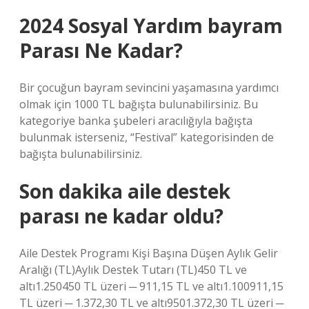
2024 Sosyal Yardım bayram
Parası Ne Kadar?
Bir çocuğun bayram sevincini yaşamasına yardımcı
olmak için 1000 TL bağışta bulunabilirsiniz. Bu
kategoriye banka şubeleri aracılığıyla bağışta
bulunmak isterseniz, “Festival” kategorisinden de
bağışta bulunabilirsiniz.
Son dakika aile destek
parası ne kadar oldu?
Aile Destek Programı Kişi Başına Düşen Aylık Gelir
Aralığı (TL)Aylık Destek Tutarı (TL)450 TL ve
altı1.250450 TL üzeri ─ 911,15 TL ve altı1.100911,15
TL üzeri ─ 1.372,30 TL ve altı9501.372,30 TL üzeri ─