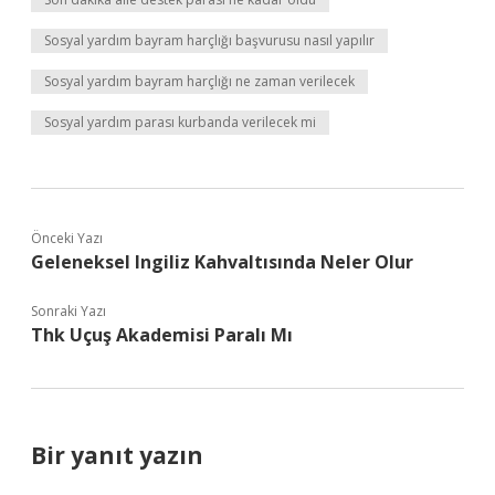
Sosyal yardım bayram harçlığı başvurusu nasıl yapılır
Sosyal yardım bayram harçlığı ne zaman verilecek
Sosyal yardım parası kurbanda verilecek mi
Önceki Yazı
Geleneksel Ingiliz Kahvaltısında Neler Olur
Sonraki Yazı
Thk Uçuş Akademisi Paralı Mı
Bir yanıt yazın