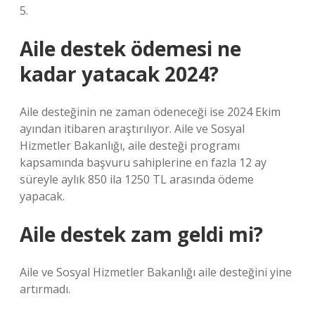
5.
Aile destek ödemesi ne
kadar yatacak 2024?
Aile desteğinin ne zaman ödeneceği ise 2024 Ekim
ayından itibaren araştırılıyor. Aile ve Sosyal
Hizmetler Bakanlığı, aile desteği programı
kapsamında başvuru sahiplerine en fazla 12 ay
süreyle aylık 850 ila 1250 TL arasında ödeme
yapacak.
Aile destek zam geldi mi?
Aile ve Sosyal Hizmetler Bakanlığı aile desteğini yine
artırmadı.