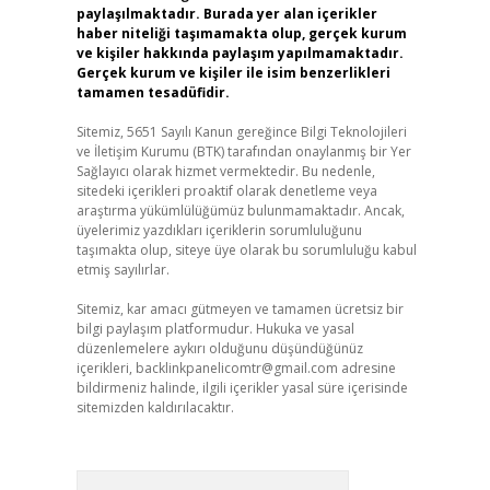
paylaşılmaktadır. Burada yer alan içerikler
haber niteliği taşımamakta olup, gerçek kurum
ve kişiler hakkında paylaşım yapılmamaktadır.
Gerçek kurum ve kişiler ile isim benzerlikleri
tamamen tesadüfidir.
Sitemiz, 5651 Sayılı Kanun gereğince Bilgi Teknolojileri
ve İletişim Kurumu (BTK) tarafından onaylanmış bir Yer
Sağlayıcı olarak hizmet vermektedir. Bu nedenle,
sitedeki içerikleri proaktif olarak denetleme veya
araştırma yükümlülüğümüz bulunmamaktadır. Ancak,
üyelerimiz yazdıkları içeriklerin sorumluluğunu
taşımakta olup, siteye üye olarak bu sorumluluğu kabul
etmiş sayılırlar.
Sitemiz, kar amacı gütmeyen ve tamamen ücretsiz bir
bilgi paylaşım platformudur. Hukuka ve yasal
düzenlemelere aykırı olduğunu düşündüğünüz
içerikleri,
backlinkpanelicomtr@gmail.com
adresine
bildirmeniz halinde, ilgili içerikler yasal süre içerisinde
sitemizden kaldırılacaktır.
Arama