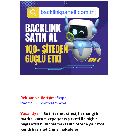
Reklam ve İletişim:
Skype:
live:.cid.575569c608265c69
Yasal Uyarı:
Bu internet sitesi, herhangi bir
marka, kurum veya şahıs şirketi ile hiçbir
bağlantısı bulunmamaktadır. Sitede yalnızca
kendi hazırladığımız makaleler