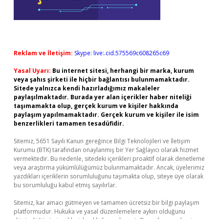
Reklam ve İletişim:
Skype: live:.cid.575569c608265c69
Yasal Uyarı:
Bu internet sitesi, herhangi bir marka, kurum
veya şahıs şirketi ile hiçbir bağlantısı bulunmamaktadır.
Sitede yalnızca kendi hazırladığımız makaleler
paylaşılmaktadır. Burada yer alan içerikler haber niteliği
taşımamakta olup, gerçek kurum ve kişiler hakkında
paylaşım yapılmamaktadır. Gerçek kurum ve kişiler ile isim
benzerlikleri tamamen tesadüfidir.
Sitemiz, 5651 Sayılı Kanun gereğince Bilgi Teknolojileri ve İletişim
Kurumu (BTK) tarafından onaylanmış bir Yer Sağlayıcı olarak hizmet
vermektedir. Bu nedenle, sitedeki içerikleri proaktif olarak denetleme
veya araştırma yükümlülüğümüz bulunmamaktadır. Ancak, üyelerimiz
yazdıkları içeriklerin sorumluluğunu taşımakta olup, siteye üye olarak
bu sorumluluğu kabul etmiş sayılırlar.
Sitemiz, kar amacı gütmeyen ve tamamen ücretsiz bir bilgi paylaşım
platformudur. Hukuka ve yasal düzenlemelere aykırı olduğunu