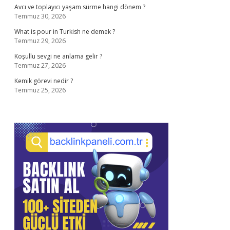
Avcı ve toplayıcı yaşam sürme hangi dönem ?
Temmuz 30, 2026
What is pour in Turkish ne demek ?
Temmuz 29, 2026
Koşullu sevgi ne anlama gelir ?
Temmuz 27, 2026
Kemik görevi nedir ?
Temmuz 25, 2026