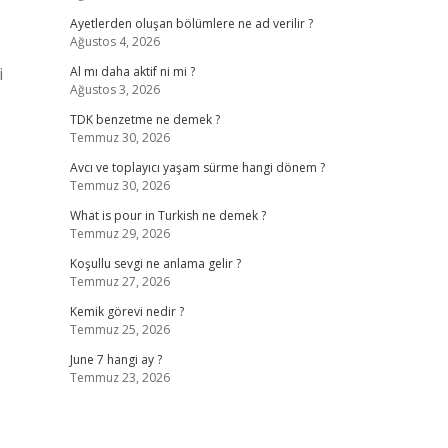
Ayetlerden oluşan bölümlere ne ad verilir ?
Ağustos 4, 2026
i
Al mı daha aktif ni mi ?
Ağustos 3, 2026
TDK benzetme ne demek ?
Temmuz 30, 2026
Avcı ve toplayıcı yaşam sürme hangi dönem ?
Temmuz 30, 2026
What is pour in Turkish ne demek ?
Temmuz 29, 2026
Koşullu sevgi ne anlama gelir ?
Temmuz 27, 2026
Kemik görevi nedir ?
Temmuz 25, 2026
June 7 hangi ay ?
Temmuz 23, 2026