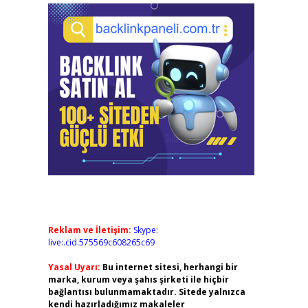
Reklam ve İletişim:
Skype:
live:.cid.575569c608265c69
Yasal Uyarı:
Bu internet sitesi, herhangi bir
marka, kurum veya şahıs şirketi ile hiçbir
bağlantısı bulunmamaktadır. Sitede yalnızca
kendi hazırladığımız makaleler