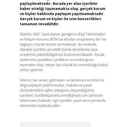
paylaşılmaktadır. Burada yer alan içerikler
haber niteliği taşımamakta olup, gerçek kurum
ve kişiler hakkında paylaşım yapılmamaktadır.
Gerçek kurum ve kişiler ile isim benzerlikleri
tamamen tesadüfidir.
Sitemiz, 5651 Sayılı Kanun gereğince Bilgi Teknolojileri
ve İletişim Kurumu (BTK) tarafından onaylanmış bir Yer
Sağlayıcı olarak hizmet vermektedir. Bu nedenle,
sitedeki içerikleri proaktif olarak denetleme veya
araştırma yükümlülüğümüz bulunmamaktadır. Ancak,
üyelerimiz yazdıkları içeriklerin sorumluluğunu
taşımakta olup, siteye üye olarak bu sorumluluğu kabul
etmiş sayılırlar.
Sitemiz, kar amacı gütmeyen ve tamamen ücretsiz bir
bilgi paylaşım platformudur. Hukuka ve yasal
düzenlemelere aykırı olduğunu düşündüğünüz
içerikleri,
backlinkpanelicomtr@gmail.com
adresine
bildirmeniz halinde, ilgili içerikler yasal süre içerisinde
sitemizden kaldırılacaktır.
Arama