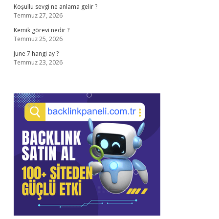
Koşullu sevgi ne anlama gelir ?
Temmuz 27, 2026
Kemik görevi nedir ?
Temmuz 25, 2026
June 7 hangi ay ?
Temmuz 23, 2026