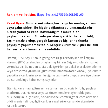
Reklam ve İletişim:
Skype: live:.cid.575569c608265c69
Yasal Uyarı:
Bu internet sitesi, herhangi bir marka, kurum
veya şahıs şirketi ile hiçbir bağlantısı bulunmamaktadır.
Sitede yalnızca kendi hazırladığımız makaleler
paylaşılmaktadır. Burada yer alan içerikler haber niteliği
taşımamakta olup, gerçek kurum ve kişiler hakkında
paylaşım yapılmamaktadır. Gerçek kurum ve kişiler ile isim
benzerlikleri tamamen tesadüfidir.
Sitemiz, 5651 Sayılı Kanun gereğince Bilgi Teknolojileri ve İletişim
Kurumu (BTK) tarafından onaylanmış bir Yer Sağlayıcı olarak hizmet
vermektedir. Bu nedenle, sitedeki içerikleri proaktif olarak denetleme
veya araştırma yükümlülüğümüz bulunmamaktadır. Ancak, üyelerimiz
yazdıkları içeriklerin sorumluluğunu taşımakta olup, siteye üye olarak
bu sorumluluğu kabul etmiş sayılırlar.
Sitemiz, kar amacı gütmeyen ve tamamen ücretsiz bir bilgi paylaşım
platformudur. Hukuka ve yasal düzenlemelere aykırı olduğunu
düşündüğünüz içerikleri,
backlinkpanelicomtr@gmail.com
adresine
bildirmeniz halinde, ilgili içerikler yasal süre içerisinde sitemizden
kaldırılacaktır.