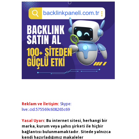
Reklam ve İletişim:
Skype:
live:.cid.575569c608265c69
Yasal Uyarı:
Bu internet sitesi, herhangi bir
marka, kurum veya şahıs şirketi ile hiçbir
bağlantısı bulunmamaktadır. Sitede yalnızca
kendi hazırladığımız makaleler