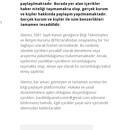
paylaşılmaktadır. Burada yer alan içerikler
haber niteliği taşımamakta olup, gerçek kurum
ve kişiler hakkında paylaşım yapılmamaktadır.
Gerçek kurum ve kişiler ile isim benzerlikleri
n
tamamen tesadüfidir.
Sitemiz, 5651 Sayılı Kanun gereğince Bilgi Teknolojileri
ve İletişim Kurumu (BTK) tarafından onaylanmış bir Yer
Sağlayıcı olarak hizmet vermektedir. Bu nedenle,
sitedeki içerikleri proaktif olarak denetleme veya
araştırma yükümlülüğümüz bulunmamaktadır. Ancak,
üyelerimiz yazdıkları içeriklerin sorumluluğunu
taşımakta olup, siteye üye olarak bu sorumluluğu kabul
etmiş sayılırlar.
Sitemiz, kar amacı gütmeyen ve tamamen ücretsiz bir
bilgi paylaşım platformudur. Hukuka ve yasal
düzenlemelere aykırı olduğunu düşündüğünüz
içerikleri,
backlinkpanelicomtr@gmail.com
adresine
bildirmeniz halinde, ilgili içerikler yasal süre içerisinde
sitemizden kaldırılacaktır.
Arama