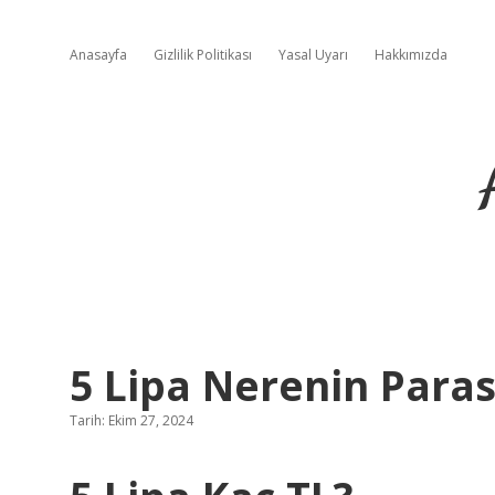
Anasayfa
Gizlilik Politikası
Yasal Uyarı
Hakkımızda
5 Lipa Nerenin Paras
Tarih: Ekim 27, 2024