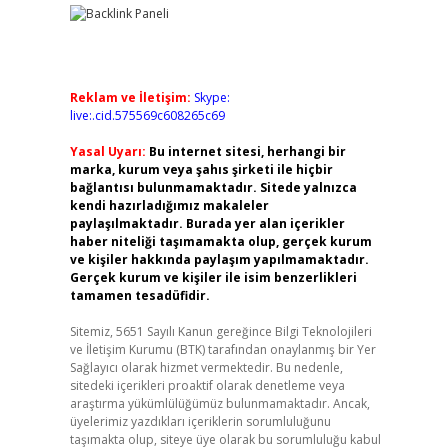
Reklam ve İletişim:
Skype:
live:.cid.575569c608265c69
Yasal Uyarı:
Bu internet sitesi, herhangi bir
marka, kurum veya şahıs şirketi ile hiçbir
bağlantısı bulunmamaktadır. Sitede yalnızca
kendi hazırladığımız makaleler
paylaşılmaktadır. Burada yer alan içerikler
haber niteliği taşımamakta olup, gerçek kurum
ve kişiler hakkında paylaşım yapılmamaktadır.
Gerçek kurum ve kişiler ile isim benzerlikleri
tamamen tesadüfidir.
Sitemiz, 5651 Sayılı Kanun gereğince Bilgi Teknolojileri
ve İletişim Kurumu (BTK) tarafından onaylanmış bir Yer
Sağlayıcı olarak hizmet vermektedir. Bu nedenle,
sitedeki içerikleri proaktif olarak denetleme veya
araştırma yükümlülüğümüz bulunmamaktadır. Ancak,
üyelerimiz yazdıkları içeriklerin sorumluluğunu
taşımakta olup, siteye üye olarak bu sorumluluğu kabul