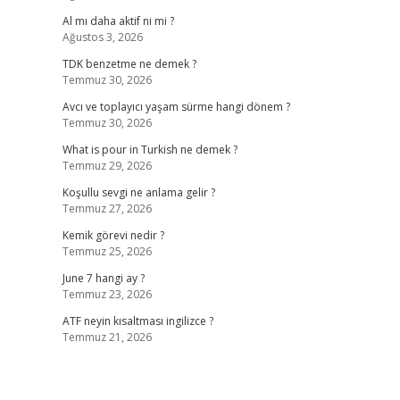
Al mı daha aktif ni mi ?
Ağustos 3, 2026
TDK benzetme ne demek ?
Temmuz 30, 2026
Avcı ve toplayıcı yaşam sürme hangi dönem ?
Temmuz 30, 2026
What is pour in Turkish ne demek ?
Temmuz 29, 2026
Koşullu sevgi ne anlama gelir ?
Temmuz 27, 2026
Kemik görevi nedir ?
Temmuz 25, 2026
June 7 hangi ay ?
Temmuz 23, 2026
ATF neyin kısaltması ingilizce ?
Temmuz 21, 2026