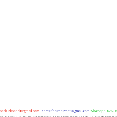
backlinkpaneli@gmail.com
Teams:
forumhizmeti@gmail.com
Whatsapp: 0262 6