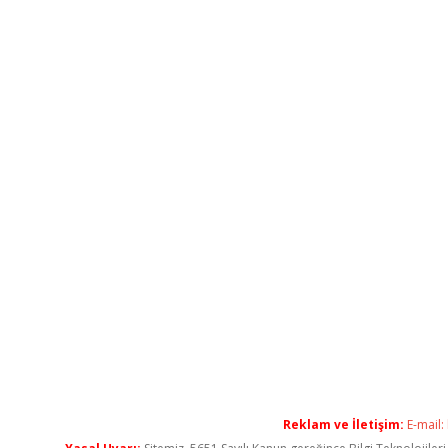
Reklam ve İletişim:
E-mail: