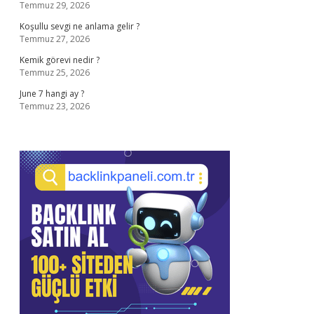
Temmuz 29, 2026
Koşullu sevgi ne anlama gelir ?
Temmuz 27, 2026
Kemik görevi nedir ?
Temmuz 25, 2026
June 7 hangi ay ?
Temmuz 23, 2026