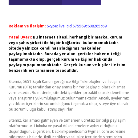
Reklam ve İletişim:
Skype: live:.cid.575569c608265c69
Yasal Uyarı:
Bu internet sitesi, herhangi bir marka, kurum
veya şahıs şirketi ile hiçbir bağlantısı bulunmamaktadır.
Sitede yalnızca kendi hazırladığımız makaleler
paylaşılmaktadır. Burada yer alan içerikler haber niteliği
taşımamakta olup, gerçek kurum ve kişiler hakkında
paylaşım yapılmamaktadır. Gerçek kurum ve kişiler ile isim
benzerlikleri tamamen tesadüfidir.
Sitemiz, 5651 Sayılı Kanun gereğince Bilgi Teknolojileri ve İletişim
Kurumu (BTK) tarafından onaylanmış bir Yer Sağlayıcı olarak hizmet
vermektedir. Bu nedenle, sitedeki içerikleri proaktif olarak denetleme
veya araştırma yükümlülüğümüz bulunmamaktadır. Ancak, üyelerimiz
yazdıkları içeriklerin sorumluluğunu taşımakta olup, siteye üye olarak
bu sorumluluğu kabul etmiş sayılırlar.
Sitemiz, kar amacı gütmeyen ve tamamen ücretsiz bir bilgi paylaşım
platformudur. Hukuka ve yasal düzenlemelere aykırı olduğunu
düşündüğünüz içerikleri,
backlinkpanelicomtr@gmail.com
adresine
bildirmeniz halinde, ilgili içerikler yasal süre içerisinde sitemizden