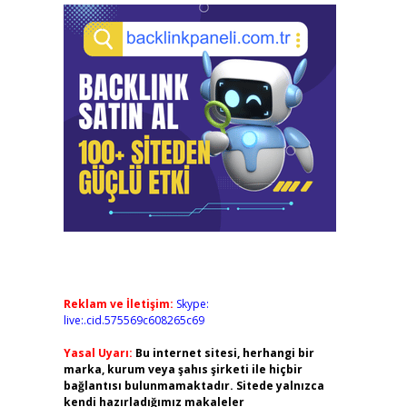
Reklam ve İletişim:
Skype:
live:.cid.575569c608265c69
Yasal Uyarı:
Bu internet sitesi, herhangi bir
marka, kurum veya şahıs şirketi ile hiçbir
bağlantısı bulunmamaktadır. Sitede yalnızca
kendi hazırladığımız makaleler