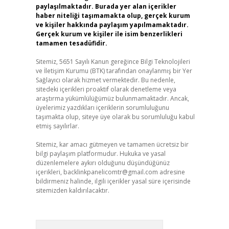
paylaşılmaktadır. Burada yer alan içerikler
haber niteliği taşımamakta olup, gerçek kurum
ve kişiler hakkında paylaşım yapılmamaktadır.
Gerçek kurum ve kişiler ile isim benzerlikleri
tamamen tesadüfidir.
Sitemiz, 5651 Sayılı Kanun gereğince Bilgi Teknolojileri
ve İletişim Kurumu (BTK) tarafından onaylanmış bir Yer
Sağlayıcı olarak hizmet vermektedir. Bu nedenle,
sitedeki içerikleri proaktif olarak denetleme veya
araştırma yükümlülüğümüz bulunmamaktadır. Ancak,
üyelerimiz yazdıkları içeriklerin sorumluluğunu
taşımakta olup, siteye üye olarak bu sorumluluğu kabul
etmiş sayılırlar.
Sitemiz, kar amacı gütmeyen ve tamamen ücretsiz bir
bilgi paylaşım platformudur. Hukuka ve yasal
düzenlemelere aykırı olduğunu düşündüğünüz
içerikleri,
backlinkpanelicomtr@gmail.com
adresine
bildirmeniz halinde, ilgili içerikler yasal süre içerisinde
sitemizden kaldırılacaktır.
Arama