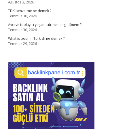
Ağustos 3, 2026
TDK benzetme ne demek ?
Temmuz 30, 2026
Avcı ve toplayıcı yaşam sürme hangi dönem ?
Temmuz 30, 2026
What is pour in Turkish ne demek ?
Temmuz 29, 2026