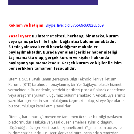
Reklam ve İletişim:
Skype: live:.cid.575569c608265c69
Yasal Uyarı:
Bu internet sitesi, herhangi bir marka, kurum
veya şahıs şirketi ile hiçbir bağlantısı bulunmamaktadır.
Sitede yalnızca kendi hazırladığımız makaleler
paylaşılmaktadır. Burada yer alan içerikler haber niteliği
taşımamakta olup, gerçek kurum ve kişiler hakkında
paylaşım yapılmamaktadır. Gerçek kurum ve kişiler ile isim
benzerlikleri tamamen tesadüfidir.
Sitemiz, 5651 Sayılı Kanun gereğince Bilgi Teknolojileri ve İletişim
Kurumu (BTK) tarafından onaylanmış bir Yer Sağlayıcı olarak hizmet
vermektedir. Bu nedenle, sitedeki içerikleri proaktif olarak denetleme
veya araştırma yükümlülüğümüz bulunmamaktadır. Ancak, üyelerimiz
yazdıkları içeriklerin sorumluluğunu taşımakta olup, siteye üye olarak
bu sorumluluğu kabul etmiş sayılırlar.
Sitemiz, kar amacı gütmeyen ve tamamen ücretsiz bir bilgi paylaşım
platformudur. Hukuka ve yasal düzenlemelere aykırı olduğunu
düşündüğünüz içerikleri,
backlinkpanelicomtr@gmail.com
adresine
bildirmeniz halinde, ilgili içerikler yasal süre içerisinde sitemizden