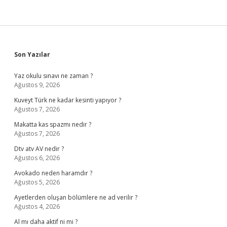
Sidebar
Son Yazılar
Yaz okulu sınavı ne zaman ?
Ağustos 9, 2026
Kuveyt Türk ne kadar kesinti yapıyor ?
Ağustos 7, 2026
Makatta kas spazmı nedir ?
Ağustos 7, 2026
Dtv atv AV nedir ?
Ağustos 6, 2026
Avokado neden haramdır ?
Ağustos 5, 2026
Ayetlerden oluşan bölümlere ne ad verilir ?
Ağustos 4, 2026
Al mı daha aktif ni mi ?