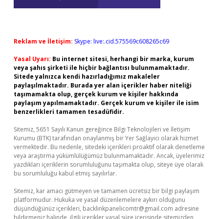
Reklam ve İletişim:
Skype: live:.cid.575569c608265c69
Yasal Uyarı:
Bu internet sitesi, herhangi bir marka, kurum
veya şahıs şirketi ile hiçbir bağlantısı bulunmamaktadır.
Sitede yalnızca kendi hazırladığımız makaleler
paylaşılmaktadır. Burada yer alan içerikler haber niteliği
taşımamakta olup, gerçek kurum ve kişiler hakkında
paylaşım yapılmamaktadır. Gerçek kurum ve kişiler ile isim
benzerlikleri tamamen tesadüfidir.
Sitemiz, 5651 Sayılı Kanun gereğince Bilgi Teknolojileri ve İletişim
Kurumu (BTK) tarafından onaylanmış bir Yer Sağlayıcı olarak hizmet
vermektedir. Bu nedenle, sitedeki içerikleri proaktif olarak denetleme
veya araştırma yükümlülüğümüz bulunmamaktadır. Ancak, üyelerimiz
yazdıkları içeriklerin sorumluluğunu taşımakta olup, siteye üye olarak
bu sorumluluğu kabul etmiş sayılırlar.
Sitemiz, kar amacı gütmeyen ve tamamen ücretsiz bir bilgi paylaşım
platformudur. Hukuka ve yasal düzenlemelere aykırı olduğunu
düşündüğünüz içerikleri,
backlinkpanelicomtr@gmail.com
adresine
bildirmeniz halinde, ilgili içerikler yasal süre içerisinde sitemizden