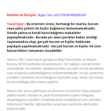
Reklam ve İletişim:
Skype: live:.cid.575569c608265c69
Yasal Uyarı:
Bu internet sitesi, herhangi bir marka, kurum
veya şahıs şirketi ile hiçbir bağlantısı bulunmamaktadır.
Sitede yalnızca kendi hazırladığımız makaleler
paylaşılmaktadır. Burada yer alan içerikler haber niteliği
taşımamakta olup, gerçek kurum ve kişiler hakkında
paylaşım yapılmamaktadır. Gerçek kurum ve kişiler ile isim
benzerlikleri tamamen tesadüfidir.
Sitemiz, 5651 Sayılı Kanun gereğince Bilgi Teknolojileri ve İletişim
Kurumu (BTK) tarafından onaylanmış bir Yer Sağlayıcı olarak hizmet
vermektedir. Bu nedenle, sitedeki içerikleri proaktif olarak denetleme
veya araştırma yükümlülüğümüz bulunmamaktadır. Ancak, üyelerimiz
yazdıkları içeriklerin sorumluluğunu taşımakta olup, siteye üye olarak
bu sorumluluğu kabul etmiş sayılırlar.
Sitemiz, kar amacı gütmeyen ve tamamen ücretsiz bir bilgi paylaşım
platformudur. Hukuka ve yasal düzenlemelere aykırı olduğunu
düşündüğünüz içerikleri,
backlinkpanelicomtr@gmail.com
adresine
bildirmeniz halinde, ilgili içerikler yasal süre içerisinde sitemizden
kaldırılacaktır.