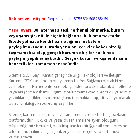
Reklam ve İletişim:
Skype: live:.cid.575569c608265c69
Yasal Uyarı:
Bu internet sitesi, herhangi bir marka, kurum
veya şahıs şirketi ile hiçbir bağlantısı bulunmamaktadır.
Sitede yalnızca kendi hazırladığımız makaleler
paylaşılmaktadır. Burada yer alan içerikler haber niteliği
taşımamakta olup, gerçek kurum ve kişiler hakkında
paylaşım yapılmamaktadır. Gerçek kurum ve kişiler ile isim
benzerlikleri tamamen tesadüfidir.
Sitemiz, 5651 Sayılı Kanun gereğince Bilgi Teknolojileri ve İletişim
Kurumu (BTK) tarafından onaylanmış bir Yer Sağlayıcı olarak hizmet
vermektedir. Bu nedenle, sitedeki içerikleri proaktif olarak denetleme
veya araştırma yükümlülüğümüz bulunmamaktadır. Ancak, üyelerimiz
yazdıkları içeriklerin sorumluluğunu taşımakta olup, siteye üye olarak
bu sorumluluğu kabul etmiş sayılırlar.
Sitemiz, kar amacı gütmeyen ve tamamen ücretsiz bir bilgi paylaşım
platformudur. Hukuka ve yasal düzenlemelere aykırı olduğunu
düşündüğünüz içerikleri,
backlinkpanelicomtr@gmail.com
adresine
bildirmeniz halinde, ilgili içerikler yasal süre içerisinde sitemizden
kaldırılacaktır.