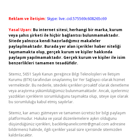
Reklam ve İletişim:
Skype: live:.cid.575569c608265c69
Yasal Uyarı:
Bu internet sitesi, herhangi bir marka, kurum
veya şahıs şirketi ile hiçbir bağlantısı bulunmamaktadır.
Sitede yalnızca kendi hazırladığımız makaleler
paylaşılmaktadır. Burada yer alan içerikler haber niteliği
taşımamakta olup, gerçek kurum ve kişiler hakkında
paylaşım yapılmamaktadır. Gerçek kurum ve kişiler ile isim
benzerlikleri tamamen tesadüfidir.
Sitemiz, 5651 Sayılı Kanun gereğince Bilgi Teknolojileri ve İletişim
Kurumu (BTK) tarafından onaylanmış bir Yer Sağlayıcı olarak hizmet
vermektedir. Bu nedenle, sitedeki içerikleri proaktif olarak denetleme
veya araştırma yükümlülüğümüz bulunmamaktadır. Ancak, üyelerimiz
yazdıkları içeriklerin sorumluluğunu taşımakta olup, siteye üye olarak
bu sorumluluğu kabul etmiş sayılırlar.
Sitemiz, kar amacı gütmeyen ve tamamen ücretsiz bir bilgi paylaşım
platformudur. Hukuka ve yasal düzenlemelere aykırı olduğunu
düşündüğünüz içerikleri,
backlinkpanelicomtr@gmail.com
adresine
bildirmeniz halinde, ilgili içerikler yasal süre içerisinde sitemizden
kaldırılacaktır.