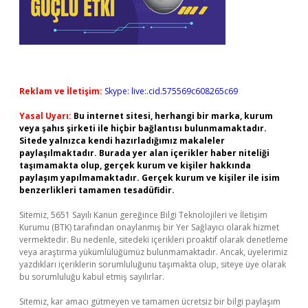
Reklam ve İletişim:
Skype: live:.cid.575569c608265c69
Yasal Uyarı:
Bu internet sitesi, herhangi bir marka, kurum
veya şahıs şirketi ile hiçbir bağlantısı bulunmamaktadır.
Sitede yalnızca kendi hazırladığımız makaleler
paylaşılmaktadır. Burada yer alan içerikler haber niteliği
taşımamakta olup, gerçek kurum ve kişiler hakkında
paylaşım yapılmamaktadır. Gerçek kurum ve kişiler ile isim
benzerlikleri tamamen tesadüfidir.
Sitemiz, 5651 Sayılı Kanun gereğince Bilgi Teknolojileri ve İletişim
Kurumu (BTK) tarafından onaylanmış bir Yer Sağlayıcı olarak hizmet
vermektedir. Bu nedenle, sitedeki içerikleri proaktif olarak denetleme
veya araştırma yükümlülüğümüz bulunmamaktadır. Ancak, üyelerimiz
yazdıkları içeriklerin sorumluluğunu taşımakta olup, siteye üye olarak
bu sorumluluğu kabul etmiş sayılırlar.
Sitemiz, kar amacı gütmeyen ve tamamen ücretsiz bir bilgi paylaşım