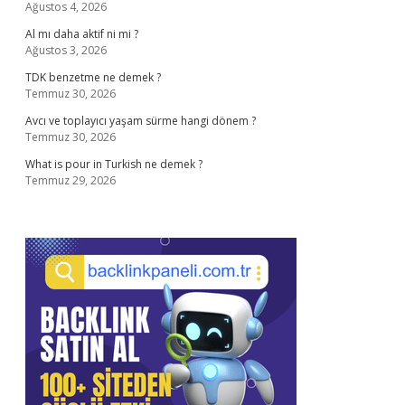
Ağustos 4, 2026
Al mı daha aktif ni mi ?
Ağustos 3, 2026
TDK benzetme ne demek ?
Temmuz 30, 2026
Avcı ve toplayıcı yaşam sürme hangi dönem ?
Temmuz 30, 2026
What is pour in Turkish ne demek ?
Temmuz 29, 2026