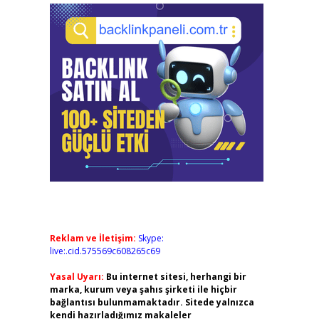
Reklam ve İletişim:
Skype:
live:.cid.575569c608265c69
Yasal Uyarı:
Bu internet sitesi, herhangi bir
marka, kurum veya şahıs şirketi ile hiçbir
bağlantısı bulunmamaktadır. Sitede yalnızca
kendi hazırladığımız makaleler