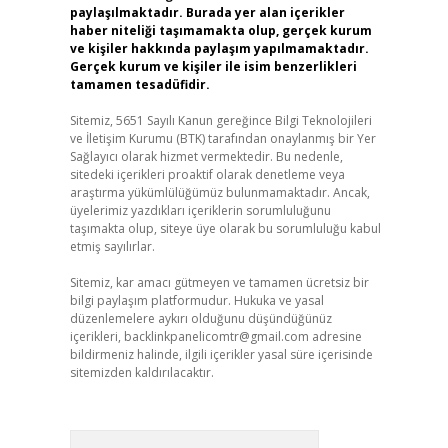
paylaşılmaktadır. Burada yer alan içerikler
haber niteliği taşımamakta olup, gerçek kurum
ve kişiler hakkında paylaşım yapılmamaktadır.
Gerçek kurum ve kişiler ile isim benzerlikleri
tamamen tesadüfidir.
Sitemiz, 5651 Sayılı Kanun gereğince Bilgi Teknolojileri
ve İletişim Kurumu (BTK) tarafından onaylanmış bir Yer
Sağlayıcı olarak hizmet vermektedir. Bu nedenle,
sitedeki içerikleri proaktif olarak denetleme veya
araştırma yükümlülüğümüz bulunmamaktadır. Ancak,
üyelerimiz yazdıkları içeriklerin sorumluluğunu
taşımakta olup, siteye üye olarak bu sorumluluğu kabul
etmiş sayılırlar.
Sitemiz, kar amacı gütmeyen ve tamamen ücretsiz bir
bilgi paylaşım platformudur. Hukuka ve yasal
düzenlemelere aykırı olduğunu düşündüğünüz
içerikleri,
backlinkpanelicomtr@gmail.com
adresine
bildirmeniz halinde, ilgili içerikler yasal süre içerisinde
sitemizden kaldırılacaktır.
Arama