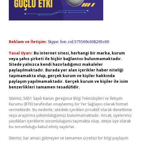
Reklam ve İletişim:
Skype: live:.cid.575569c608265c69
Yasal Uyarı:
Bu internet sitesi, herhangi bir marka, kurum
veya şahıs şirketi ile hiçbir bağlantısı bulunmamaktadır.
Sitede yalnızca kendi hazırladığımız makaleler
paylaşılmaktadır. Burada yer alan içerikler haber niteliği
taşımamakta olup, gerçek kurum ve kişiler hakkında
paylaşım yapılmamaktadır. Gerçek kurum ve kişiler ile isim
benzerlikleri tamamen tesadüfidir.
Sitemiz, 5651 Sayılı Kanun gereğince Bilgi Teknolojileri ve İletişim
Kurumu (BTK) tarafından onaylanmış bir Yer Sağlayıcı olarak hizmet
vermektedir. Bu nedenle, sitedeki içerikleri proaktif olarak denetleme
veya araştırma yükümlülüğümüz bulunmamaktadır. Ancak, üyelerimiz
yazdıkları içeriklerin sorumluluğunu taşımakta olup, siteye üye olarak
bu sorumluluğu kabul etmiş sayılırlar.
Sitemiz, kar amacı gütmeyen ve tamamen ücretsiz bir bilgi paylaşım