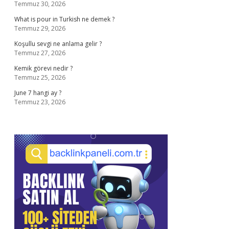
Temmuz 30, 2026
What is pour in Turkish ne demek ?
Temmuz 29, 2026
Koşullu sevgi ne anlama gelir ?
Temmuz 27, 2026
Kemik görevi nedir ?
Temmuz 25, 2026
June 7 hangi ay ?
Temmuz 23, 2026