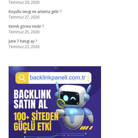
Temmuz 29, 2026
Koşullu sevgi ne anlama gelir ?
Temmuz 27, 2026
Kemik görevi nedir ?
Temmuz 25, 2026
June 7 hangi ay ?
Temmuz 23, 2026