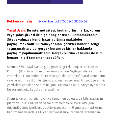
Reklam ve İletişim:
Skype: live:.cid.575569c608265c69
Yasal Uyarı:
Bu internet sitesi, herhangi bir marka, kurum
veya şahıs şirketi ile hiçbir bağlantısı bulunmamaktadır.
Sitede yalnızca kendi hazırladığımız makaleler
paylaşılmaktadır. Burada yer alan içerikler haber niteliği
taşımamakta olup, gerçek kurum ve kişiler hakkında
paylaşım yapılmamaktadır. Gerçek kurum ve kişiler ile isim
benzerlikleri tamamen tesadüfidir.
Sitemiz, 5651 Sayılı Kanun gereğince Bilgi Teknolojileri ve İletişim
Kurumu (BTK) tarafından onaylanmış bir Yer Sağlayıcı olarak hizmet
vermektedir. Bu nedenle, sitedeki içerikleri proaktif olarak denetleme
veya araştırma yükümlülüğümüz bulunmamaktadır. Ancak, üyelerimiz
yazdıkları içeriklerin sorumluluğunu taşımakta olup, siteye üye olarak
bu sorumluluğu kabul etmiş sayılırlar.
Sitemiz, kar amacı gütmeyen ve tamamen ücretsiz bir bilgi paylaşım
platformudur. Hukuka ve yasal düzenlemelere aykırı olduğunu
düşündüğünüz içerikleri,
backlinkpanelicomtr@gmail.com
adresine
bildirmeniz halinde, ilgili içerikler yasal süre içerisinde sitemizden