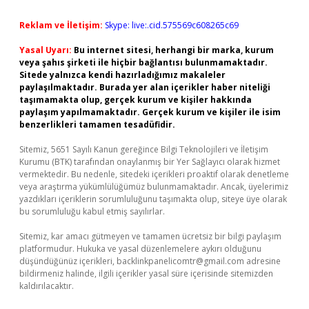
Reklam ve İletişim:
Skype: live:.cid.575569c608265c69
Yasal Uyarı:
Bu internet sitesi, herhangi bir marka, kurum
veya şahıs şirketi ile hiçbir bağlantısı bulunmamaktadır.
Sitede yalnızca kendi hazırladığımız makaleler
paylaşılmaktadır. Burada yer alan içerikler haber niteliği
taşımamakta olup, gerçek kurum ve kişiler hakkında
paylaşım yapılmamaktadır. Gerçek kurum ve kişiler ile isim
benzerlikleri tamamen tesadüfidir.
Sitemiz, 5651 Sayılı Kanun gereğince Bilgi Teknolojileri ve İletişim
Kurumu (BTK) tarafından onaylanmış bir Yer Sağlayıcı olarak hizmet
vermektedir. Bu nedenle, sitedeki içerikleri proaktif olarak denetleme
veya araştırma yükümlülüğümüz bulunmamaktadır. Ancak, üyelerimiz
yazdıkları içeriklerin sorumluluğunu taşımakta olup, siteye üye olarak
bu sorumluluğu kabul etmiş sayılırlar.
Sitemiz, kar amacı gütmeyen ve tamamen ücretsiz bir bilgi paylaşım
platformudur. Hukuka ve yasal düzenlemelere aykırı olduğunu
düşündüğünüz içerikleri,
backlinkpanelicomtr@gmail.com
adresine
bildirmeniz halinde, ilgili içerikler yasal süre içerisinde sitemizden
kaldırılacaktır.