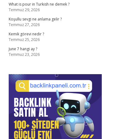
What is pour in Turkish ne demek ?
Temmuz 29, 2026
Koşullu sevgi ne anlama gelir ?
Temmuz 27, 2026
Kemik görevi nedir ?
Temmuz 25, 2026
June 7 hangi ay ?
Temmuz 23, 2026