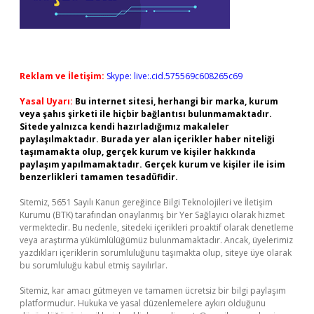
Reklam ve İletişim:
Skype: live:.cid.575569c608265c69
Yasal Uyarı:
Bu internet sitesi, herhangi bir marka, kurum
veya şahıs şirketi ile hiçbir bağlantısı bulunmamaktadır.
Sitede yalnızca kendi hazırladığımız makaleler
paylaşılmaktadır. Burada yer alan içerikler haber niteliği
taşımamakta olup, gerçek kurum ve kişiler hakkında
paylaşım yapılmamaktadır. Gerçek kurum ve kişiler ile isim
benzerlikleri tamamen tesadüfidir.
Sitemiz, 5651 Sayılı Kanun gereğince Bilgi Teknolojileri ve İletişim
Kurumu (BTK) tarafından onaylanmış bir Yer Sağlayıcı olarak hizmet
vermektedir. Bu nedenle, sitedeki içerikleri proaktif olarak denetleme
veya araştırma yükümlülüğümüz bulunmamaktadır. Ancak, üyelerimiz
yazdıkları içeriklerin sorumluluğunu taşımakta olup, siteye üye olarak
bu sorumluluğu kabul etmiş sayılırlar.
Sitemiz, kar amacı gütmeyen ve tamamen ücretsiz bir bilgi paylaşım
platformudur. Hukuka ve yasal düzenlemelere aykırı olduğunu