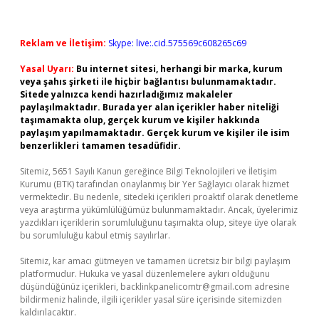
Reklam ve İletişim:
Skype: live:.cid.575569c608265c69
Yasal Uyarı:
Bu internet sitesi, herhangi bir marka, kurum
veya şahıs şirketi ile hiçbir bağlantısı bulunmamaktadır.
Sitede yalnızca kendi hazırladığımız makaleler
paylaşılmaktadır. Burada yer alan içerikler haber niteliği
taşımamakta olup, gerçek kurum ve kişiler hakkında
paylaşım yapılmamaktadır. Gerçek kurum ve kişiler ile isim
benzerlikleri tamamen tesadüfidir.
Sitemiz, 5651 Sayılı Kanun gereğince Bilgi Teknolojileri ve İletişim
Kurumu (BTK) tarafından onaylanmış bir Yer Sağlayıcı olarak hizmet
vermektedir. Bu nedenle, sitedeki içerikleri proaktif olarak denetleme
veya araştırma yükümlülüğümüz bulunmamaktadır. Ancak, üyelerimiz
yazdıkları içeriklerin sorumluluğunu taşımakta olup, siteye üye olarak
bu sorumluluğu kabul etmiş sayılırlar.
Sitemiz, kar amacı gütmeyen ve tamamen ücretsiz bir bilgi paylaşım
platformudur. Hukuka ve yasal düzenlemelere aykırı olduğunu
düşündüğünüz içerikleri,
backlinkpanelicomtr@gmail.com
adresine
bildirmeniz halinde, ilgili içerikler yasal süre içerisinde sitemizden
kaldırılacaktır.