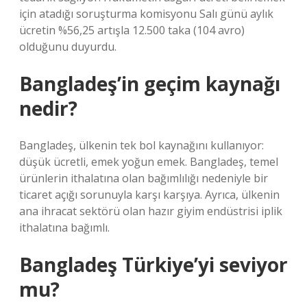
için atadığı soruşturma komisyonu Salı günü aylık
ücretin %56,25 artışla 12.500 taka (104 avro)
olduğunu duyurdu.
Bangladeş’in geçim kaynağı
nedir?
Bangladeş, ülkenin tek bol kaynağını kullanıyor:
düşük ücretli, emek yoğun emek. Bangladeş, temel
ürünlerin ithalatına olan bağımlılığı nedeniyle bir
ticaret açığı sorunuyla karşı karşıya. Ayrıca, ülkenin
ana ihracat sektörü olan hazır giyim endüstrisi iplik
ithalatına bağımlı.
Bangladeş Türkiye’yi seviyor
mu?