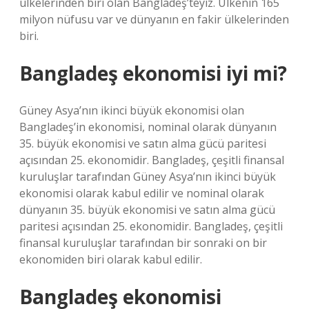
ülkelerinden biri olan Bangladeş’teyiz. Ülkenin 165
milyon nüfusu var ve dünyanın en fakir ülkelerinden
biri.
Bangladeş ekonomisi iyi mi?
Güney Asya’nın ikinci büyük ekonomisi olan
Bangladeş’in ekonomisi, nominal olarak dünyanın
35. büyük ekonomisi ve satın alma gücü paritesi
açısından 25. ekonomidir. Bangladeş, çeşitli finansal
kuruluşlar tarafından Güney Asya’nın ikinci büyük
ekonomisi olarak kabul edilir ve nominal olarak
dünyanın 35. büyük ekonomisi ve satın alma gücü
paritesi açısından 25. ekonomidir. Bangladeş, çeşitli
finansal kuruluşlar tarafından bir sonraki on bir
ekonomiden biri olarak kabul edilir.
Bangladeş ekonomisi