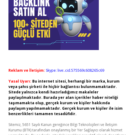
Reklam ve İletişim:
Skype: live:.cid.575569c608265c69
Yasal Uyarı:
Bu internet sitesi, herhangi bir marka, kurum
veya şahıs şirketi ile hiçbir bağlantısı bulunmamaktadır.
Sitede yalnızca kendi hazırladığımız makaleler
paylaşılmaktadır. Burada yer alan içerikler haber niteliği
taşımamakta olup, gerçek kurum ve kişiler hakkında
paylaşım yapılmamaktadır. Gerçek kurum ve kişiler ile isim
benzerlikleri tamamen tesadüfidir.
Sitemiz, 5651 Sayılı Kanun gereğince Bilgi Teknolojileri ve İletişim
Kurumu (BTK) tarafından onaylanmış bir Yer Sağlayıcı olarak hizmet