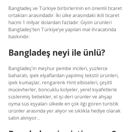
Bangladeş ve Türkiye birbirlerinin en önemli ticaret
ortakları arasındadır. İki ülke arasındaki ikili ticaret
hacmi 1 milyar dolardan fazladır. Giyim ürünleri
Bangladeş’ten Türkiye’ye yapılan mal ihracatında
baskındır.
Bangladeş neyi ile ünlü?
Bangladeş’in meşhur pembe incileri, yüzlerce
baharatı, ipek elyaflardan yapılmış tekstil ürünleri,
ipek kumaşlar, rengarenk Hint elbiseleri, çeşitli
mücevherler, boncuklu kolyeler, yerel kıyafetlerle
süslenmiş bebekler, el işi deri ürünler ve ahşap
oyma süs eşyaları ülkede en çok ilgi gören turistik
ürünler arasında yer alıyor ve sıklıkla hediye olarak
satın alınıyor…