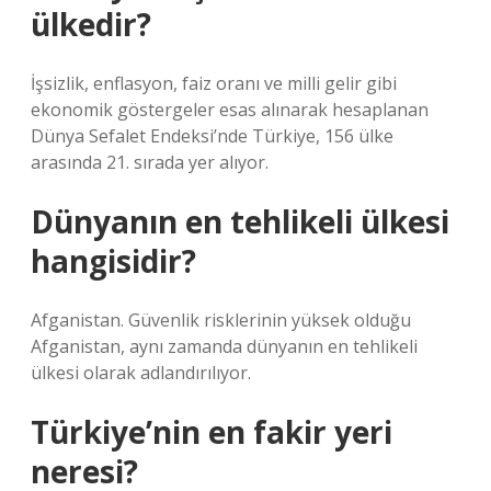
ülkedir?
İşsizlik, enflasyon, faiz oranı ve milli gelir gibi
ekonomik göstergeler esas alınarak hesaplanan
Dünya Sefalet Endeksi’nde Türkiye, 156 ülke
arasında 21. sırada yer alıyor.
Dünyanın en tehlikeli ülkesi
hangisidir?
Afganistan. Güvenlik risklerinin yüksek olduğu
Afganistan, aynı zamanda dünyanın en tehlikeli
ülkesi olarak adlandırılıyor.
Türkiye’nin en fakir yeri
neresi?