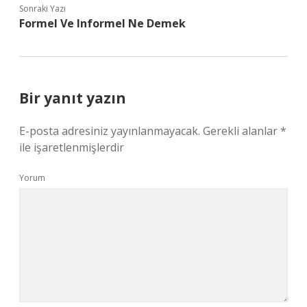
Sonraki Yazı
Formel Ve Informel Ne Demek
Bir yanıt yazın
E-posta adresiniz yayınlanmayacak.
Gerekli alanlar
*
ile işaretlenmişlerdir
Yorum