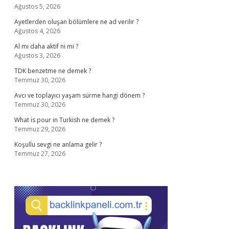
Ağustos 5, 2026
Ayetlerden oluşan bölümlere ne ad verilir ?
Ağustos 4, 2026
Al mı daha aktif ni mi ?
Ağustos 3, 2026
TDK benzetme ne demek ?
Temmuz 30, 2026
Avcı ve toplayıcı yaşam sürme hangi dönem ?
Temmuz 30, 2026
What is pour in Turkish ne demek ?
Temmuz 29, 2026
Koşullu sevgi ne anlama gelir ?
Temmuz 27, 2026