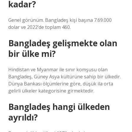
kadar?
Genel görünüm. Bangladeş kişi başına 7.69.000
dolar ve 2022’de toplam 460.
Bangladeş gelişmekte olan
bir ülke mi?
Hindistan ve Myanmar ile sınır komşusu olan
Bangladeş, Güney Asya kültürüne sahip bir ülkedir.
Dünya Bankası ölçümlerine göre, düşük ila orta
gelirli ülkeler kategorisine girmektedir.
Bangladeş hangi ülkeden
ayrıldı?