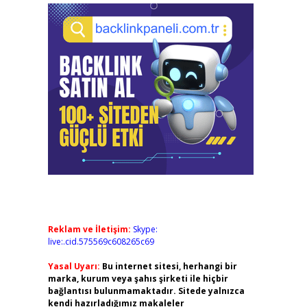
Reklam ve İletişim:
Skype:
live:.cid.575569c608265c69
Yasal Uyarı:
Bu internet sitesi, herhangi bir
marka, kurum veya şahıs şirketi ile hiçbir
bağlantısı bulunmamaktadır. Sitede yalnızca
kendi hazırladığımız makaleler