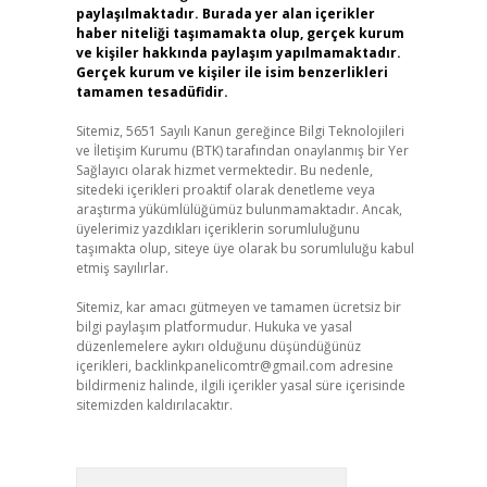
paylaşılmaktadır. Burada yer alan içerikler
haber niteliği taşımamakta olup, gerçek kurum
ve kişiler hakkında paylaşım yapılmamaktadır.
Gerçek kurum ve kişiler ile isim benzerlikleri
tamamen tesadüfidir.
Sitemiz, 5651 Sayılı Kanun gereğince Bilgi Teknolojileri
ve İletişim Kurumu (BTK) tarafından onaylanmış bir Yer
Sağlayıcı olarak hizmet vermektedir. Bu nedenle,
sitedeki içerikleri proaktif olarak denetleme veya
araştırma yükümlülüğümüz bulunmamaktadır. Ancak,
üyelerimiz yazdıkları içeriklerin sorumluluğunu
taşımakta olup, siteye üye olarak bu sorumluluğu kabul
etmiş sayılırlar.
Sitemiz, kar amacı gütmeyen ve tamamen ücretsiz bir
bilgi paylaşım platformudur. Hukuka ve yasal
düzenlemelere aykırı olduğunu düşündüğünüz
içerikleri,
backlinkpanelicomtr@gmail.com
adresine
bildirmeniz halinde, ilgili içerikler yasal süre içerisinde
sitemizden kaldırılacaktır.
Arama