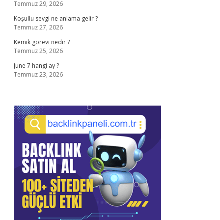
Temmuz 29, 2026
Koşullu sevgi ne anlama gelir ?
Temmuz 27, 2026
Kemik görevi nedir ?
Temmuz 25, 2026
June 7 hangi ay ?
Temmuz 23, 2026