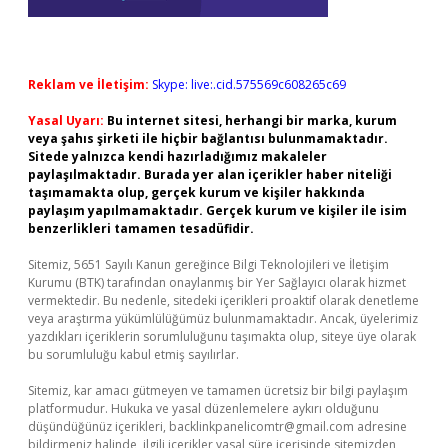
Reklam ve İletişim:
Skype: live:.cid.575569c608265c69
Yasal Uyarı:
Bu internet sitesi, herhangi bir marka, kurum
veya şahıs şirketi ile hiçbir bağlantısı bulunmamaktadır.
Sitede yalnızca kendi hazırladığımız makaleler
paylaşılmaktadır. Burada yer alan içerikler haber niteliği
taşımamakta olup, gerçek kurum ve kişiler hakkında
paylaşım yapılmamaktadır. Gerçek kurum ve kişiler ile isim
benzerlikleri tamamen tesadüfidir.
Sitemiz, 5651 Sayılı Kanun gereğince Bilgi Teknolojileri ve İletişim
Kurumu (BTK) tarafından onaylanmış bir Yer Sağlayıcı olarak hizmet
vermektedir. Bu nedenle, sitedeki içerikleri proaktif olarak denetleme
veya araştırma yükümlülüğümüz bulunmamaktadır. Ancak, üyelerimiz
yazdıkları içeriklerin sorumluluğunu taşımakta olup, siteye üye olarak
bu sorumluluğu kabul etmiş sayılırlar.
Sitemiz, kar amacı gütmeyen ve tamamen ücretsiz bir bilgi paylaşım
platformudur. Hukuka ve yasal düzenlemelere aykırı olduğunu
düşündüğünüz içerikleri,
backlinkpanelicomtr@gmail.com
adresine
bildirmeniz halinde, ilgili içerikler yasal süre içerisinde sitemizden