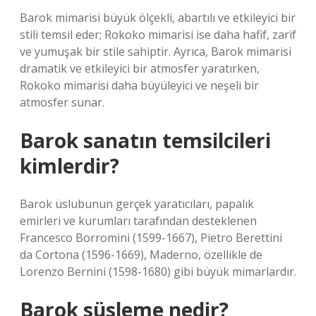
Barok mimarisi büyük ölçekli, abartılı ve etkileyici bir
stili temsil eder; Rokoko mimarisi ise daha hafif, zarif
ve yumuşak bir stile sahiptir. Ayrıca, Barok mimarisi
dramatik ve etkileyici bir atmosfer yaratırken,
Rokoko mimarisi daha büyüleyici ve neşeli bir
atmosfer sunar.
Barok sanatın temsilcileri
kimlerdir?
Barok üslubunun gerçek yaratıcıları, papalık
emirleri ve kurumları tarafından desteklenen
Francesco Borromini (1599-1667), Pietro Berettini
da Cortona (1596-1669), Maderno, özellikle de
Lorenzo Bernini (1598-1680) gibi büyük mimarlardır.
Barok süsleme nedir?