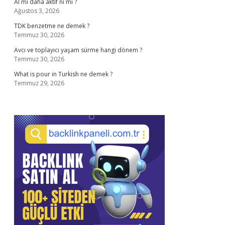
Al mı daha aktif ni mi ?
Ağustos 3, 2026
TDK benzetme ne demek ?
Temmuz 30, 2026
Avcı ve toplayıcı yaşam sürme hangi dönem ?
Temmuz 30, 2026
What is pour in Turkish ne demek ?
Temmuz 29, 2026