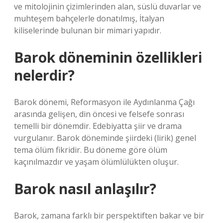
ve mitolojinin çizimlerinden alan, süslü duvarlar ve
muhteşem bahçelerle donatılmış, İtalyan
kiliselerinde bulunan bir mimari yapıdır.
Barok döneminin özellikleri
nelerdir?
Barok dönemi, Reformasyon ile Aydınlanma Çağı
arasında gelişen, din öncesi ve felsefe sonrası
temelli bir dönemdir. Edebiyatta şiir ve drama
vurgulanır. Barok döneminde şiirdeki (lirik) genel
tema ölüm fikridir. Bu döneme göre ölüm
kaçınılmazdır ve yaşam ölümlülükten oluşur.
Barok nasıl anlaşılır?
Barok, zamana farklı bir perspektiften bakar ve bir