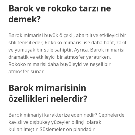
Barok ve rokoko tarzı ne
demek?
Barok mimarisi büyük ölçekli, abartılı ve etkileyici bir
stili temsil eder; Rokoko mimarisi ise daha hafif, zarif
ve yumuşak bir stile sahiptir. Ayrıca, Barok mimarisi
dramatik ve etkileyici bir atmosfer yaratırken,
Rokoko mimarisi daha büyüleyici ve neşeli bir
atmosfer sunar.
Barok mimarisinin
özellikleri nelerdir?
Barok mimariyi karakterize eden nedir? Cephelerde
kavisli ve dışbükey yüzeyler bilinçli olarak
kullanılmıştır. Süslemeler ön plandadır.