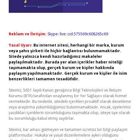
Reklam ve İletişim:
Skype: live:.cid.575569c608265c69
Yasal Uyarı:
Bu internet sitesi, herhangi bir marka, kurum
veya şahıs şirketi ile hiçbir bağlantısı bulunmamaktadır.
Sitede yalnızca kendi hazırladığımız makaleler
paylaşılmaktadır. Burada yer alan içerikler haber niteliği
taşımamakta olup, gerçek kurum ve kişiler hakkında
paylaşım yapılmamaktadır. Gerçek kurum ve kişiler ile isim
benzerlikleri tamamen tesadüfidir.
Sitemiz, 5651 Sayılı Kanun gereğince Bilgi Teknolojileri ve İletişim
Kurumu (BTK) tarafından onaylanmış bir Yer Sağlayıcı olarak hizmet
vermektedir. Bu nedenle, sitedeki içerikleri proaktif olarak denetleme
veya araştırma yükümlülüğümüz bulunmamaktadır. Ancak, üyelerimiz
yazdıkları içeriklerin sorumluluğunu taşımakta olup, siteye üye olarak
bu sorumluluğu kabul etmiş sayılırlar.
Sitemiz, kar amacı gütmeyen ve tamamen ücretsiz bir bilgi paylaşım
platformudur. Hukuka ve yasal düzenlemelere aykırı olduğunu