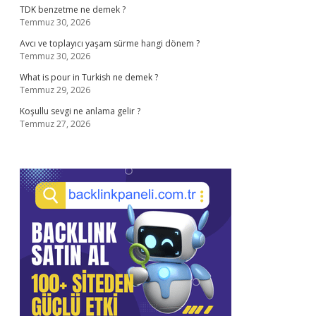
TDK benzetme ne demek ?
Temmuz 30, 2026
Avcı ve toplayıcı yaşam sürme hangi dönem ?
Temmuz 30, 2026
What is pour in Turkish ne demek ?
Temmuz 29, 2026
Koşullu sevgi ne anlama gelir ?
Temmuz 27, 2026