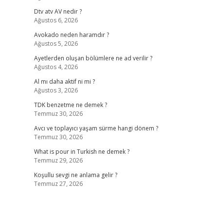
Dtv atv AV nedir ?
Ağustos 6, 2026
Avokado neden haramdır ?
Ağustos 5, 2026
Ayetlerden oluşan bölümlere ne ad verilir ?
Ağustos 4, 2026
Al mı daha aktif ni mi ?
Ağustos 3, 2026
TDK benzetme ne demek ?
Temmuz 30, 2026
Avcı ve toplayıcı yaşam sürme hangi dönem ?
Temmuz 30, 2026
What is pour in Turkish ne demek ?
Temmuz 29, 2026
Koşullu sevgi ne anlama gelir ?
Temmuz 27, 2026