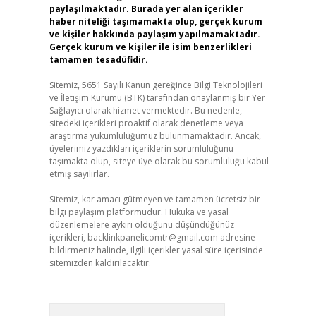
paylaşılmaktadır. Burada yer alan içerikler
haber niteliği taşımamakta olup, gerçek kurum
ve kişiler hakkında paylaşım yapılmamaktadır.
Gerçek kurum ve kişiler ile isim benzerlikleri
tamamen tesadüfidir.
Sitemiz, 5651 Sayılı Kanun gereğince Bilgi Teknolojileri
ve İletişim Kurumu (BTK) tarafından onaylanmış bir Yer
Sağlayıcı olarak hizmet vermektedir. Bu nedenle,
sitedeki içerikleri proaktif olarak denetleme veya
araştırma yükümlülüğümüz bulunmamaktadır. Ancak,
üyelerimiz yazdıkları içeriklerin sorumluluğunu
taşımakta olup, siteye üye olarak bu sorumluluğu kabul
etmiş sayılırlar.
Sitemiz, kar amacı gütmeyen ve tamamen ücretsiz bir
bilgi paylaşım platformudur. Hukuka ve yasal
düzenlemelere aykırı olduğunu düşündüğünüz
içerikleri,
backlinkpanelicomtr@gmail.com
adresine
bildirmeniz halinde, ilgili içerikler yasal süre içerisinde
sitemizden kaldırılacaktır.
Arama