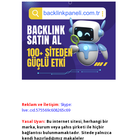
Reklam ve İletişim:
Skype:
live:.cid.575569c608265c69
Yasal Uyarı:
Bu internet sitesi, herhangi bir
marka, kurum veya şahıs şirketi ile hiçbir
bağlantısı bulunmamaktadır. Sitede yalnızca
kendi hazırladığımız makaleler