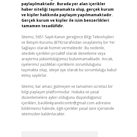
paylaşılmaktadır. Burada yer alan içerikler
haber niteliği taşımamakta olup, gerçek kurum
ve kişiler hakkında paylaşım yapılmamaktadır.
Gerçek kurum ve kişiler ile isim benzerlikleri
tamamen tesadüfidir.
Sitemiz, 5651 Sayılı Kanun gereğince Bilgi Teknolojileri
ve İletişim Kurumu (BTK) tarafından onaylanmış bir Yer
Sağlayıcı olarak hizmet vermektedir. Bu nedenle,
sitedeki içerikleri proaktif olarak denetleme veya
araştırma yükümlülüğümüz bulunmamaktadır. Ancak,
üyelerimiz yazdıkları içeriklerin sorumluluğunu
taşımakta olup, siteye üye olarak bu sorumluluğu kabul
etmiş sayılırlar.
Sitemiz, kar amacı gütmeyen ve tamamen ücretsiz bir
bilgi paylaşım platformudur. Hukuka ve yasal
düzenlemelere aykırı olduğunu düşündüğünüz
içerikleri,
backlinkpanelicomtr@gmail.com
adresine
bildirmeniz halinde, ilgili içerikler yasal süre içerisinde
sitemizden kaldırılacaktır.
Arama