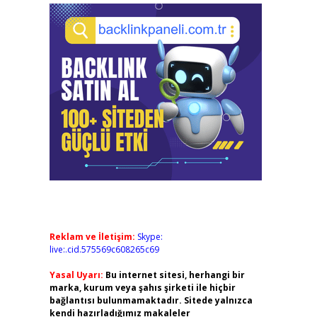
Reklam ve İletişim:
Skype:
live:.cid.575569c608265c69
Yasal Uyarı:
Bu internet sitesi, herhangi bir
marka, kurum veya şahıs şirketi ile hiçbir
bağlantısı bulunmamaktadır. Sitede yalnızca
kendi hazırladığımız makaleler