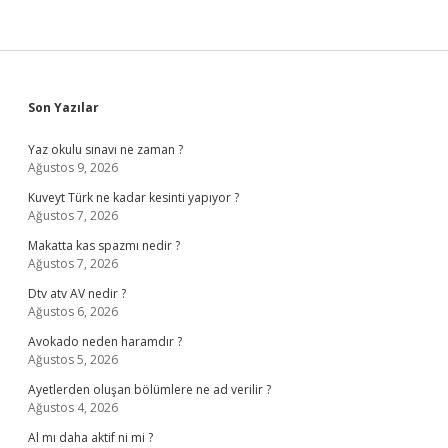
Sidebar
Son Yazılar
Yaz okulu sınavı ne zaman ?
Ağustos 9, 2026
Kuveyt Türk ne kadar kesinti yapıyor ?
Ağustos 7, 2026
Makatta kas spazmı nedir ?
Ağustos 7, 2026
Dtv atv AV nedir ?
Ağustos 6, 2026
Avokado neden haramdır ?
Ağustos 5, 2026
Ayetlerden oluşan bölümlere ne ad verilir ?
Ağustos 4, 2026
Al mı daha aktif ni mi ?