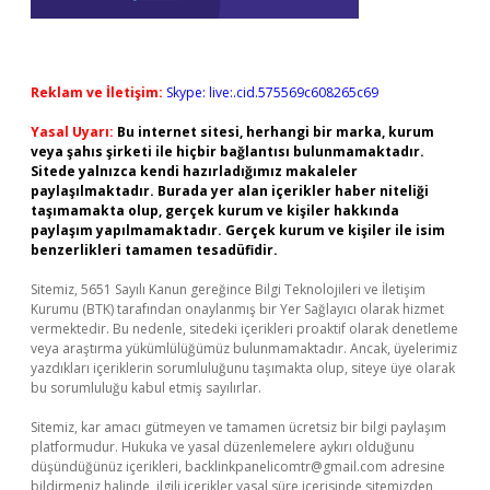
Reklam ve İletişim:
Skype: live:.cid.575569c608265c69
Yasal Uyarı:
Bu internet sitesi, herhangi bir marka, kurum
veya şahıs şirketi ile hiçbir bağlantısı bulunmamaktadır.
Sitede yalnızca kendi hazırladığımız makaleler
paylaşılmaktadır. Burada yer alan içerikler haber niteliği
taşımamakta olup, gerçek kurum ve kişiler hakkında
paylaşım yapılmamaktadır. Gerçek kurum ve kişiler ile isim
benzerlikleri tamamen tesadüfidir.
Sitemiz, 5651 Sayılı Kanun gereğince Bilgi Teknolojileri ve İletişim
Kurumu (BTK) tarafından onaylanmış bir Yer Sağlayıcı olarak hizmet
vermektedir. Bu nedenle, sitedeki içerikleri proaktif olarak denetleme
veya araştırma yükümlülüğümüz bulunmamaktadır. Ancak, üyelerimiz
yazdıkları içeriklerin sorumluluğunu taşımakta olup, siteye üye olarak
bu sorumluluğu kabul etmiş sayılırlar.
Sitemiz, kar amacı gütmeyen ve tamamen ücretsiz bir bilgi paylaşım
platformudur. Hukuka ve yasal düzenlemelere aykırı olduğunu
düşündüğünüz içerikleri,
backlinkpanelicomtr@gmail.com
adresine
bildirmeniz halinde, ilgili içerikler yasal süre içerisinde sitemizden