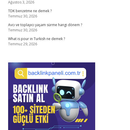
Ağustos 3, 2026
TDK benzetme ne demek ?
Temmuz 30, 2026
Avcı ve toplayıcı yaşam sürme hangi dönem ?
Temmuz 30, 2026
What is pour in Turkish ne demek ?
Temmuz 29, 2026